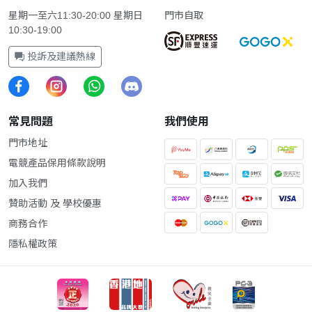
星期一至六11:30-20:00 星期日
門市自取
10:30-19:00
投訴及建議熱線
常見問題
我們使用
門市地址
電競產品保用條款說明
加入我們
贊助活動 及 學校優惠
商務合作
隱私權政策