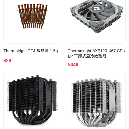
Thermalright TF4 散熱膏 1.5g
Thermalright AXP120-X67 CPU
LP 下壓式風冷散熱器
$29
$449