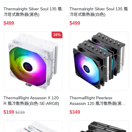
Thermalright Silver Soul 135 風
Thermalright Silver Soul 135 風
冷塔式散熱器(黑色)
冷塔式散熱器(白色)
$499
$499
16%
ThermalRight Assassin X 120
ThermalRight Peerless
R 風冷散熱器(白色-SE-ARGB)
Assassin 120 風冷散熱器(黑
色-120-SE-ARGB)
$199
$349
$239