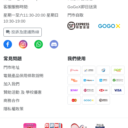
客服服務時間:
GoGoX即日送貨
星期一至六11:30-20:00 星期日
門市自取
10:30-19:00
投訴及建議熱線
常見問題
我們使用
門市地址
電競產品保用條款說明
加入我們
贊助活動 及 學校優惠
商務合作
隱私權政策