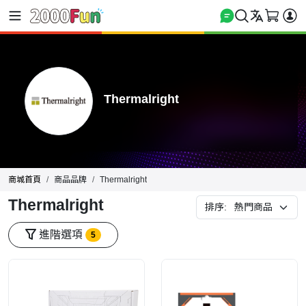
Thermalright
商城首頁
商品品牌
Thermalright
Thermalright
排序:
進階選項
5