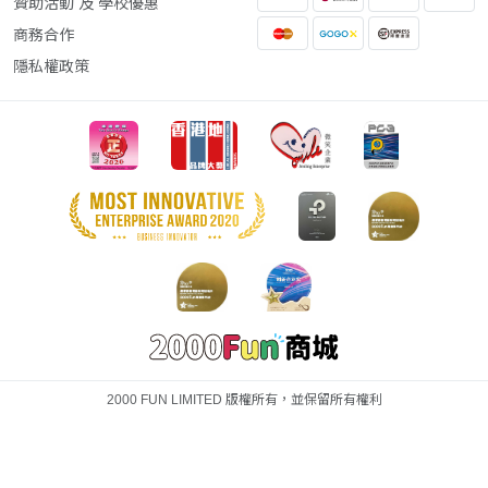
贊助活動 及 學校優惠
商務合作
隱私權政策
2000 FUN LIMITED 版權所有，並保留所有權利