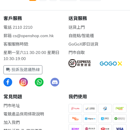
客戶服務
送貨服務
電話 2110 2210
送貨上門
郵箱
cs@openshop.com.hk
自提點/智能櫃
客服服務時間:
GoGoX即日送貨
星期一至六11:30-20:00 星期日
門市自取
10:30-19:00
投訴及建議熱線
常見問題
我們使用
門市地址
電競產品保用條款說明
加入我們