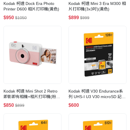
Kodak 柯達 Dock Era Photo
Kodak 柯達 Mini 3 Era M300 相
Printer D600 相片打印機(黃色)
片打印機(3x3吋)(黃色)
$950
$899
$1050
$999
Kodak 柯達 Mini Shot 2 Retro
Kodak 柯達 V30 Endurance系
即影即有相機+相片打印機(粉紅
列 UHS-I U3 V30 microSD 記憶
色)
卡 w/Adapater(128GB)
$850
$600
$899