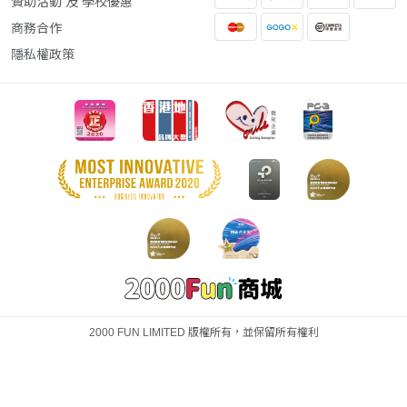
贊助活動 及 學校優惠
商務合作
隱私權政策
2000 FUN LIMITED 版權所有，並保留所有權利