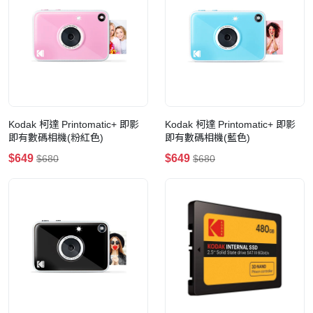
Kodak 柯達 Printomatic+ 即影
Kodak 柯達 Printomatic+ 即影
即有數碼相機(粉紅色)
即有數碼相機(藍色)
$649
$649
$680
$680