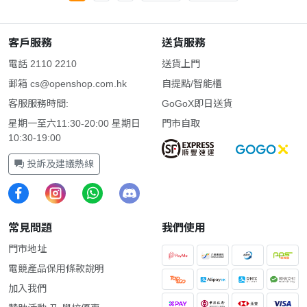
客戶服務
送貨服務
電話 2110 2210
送貨上門
郵箱
cs@openshop.com.hk
自提點/智能櫃
客服服務時間:
GoGoX即日送貨
星期一至六11:30-20:00 星期日
門市自取
10:30-19:00
投訴及建議熱線
常見問題
我們使用
門市地址
電競產品保用條款說明
加入我們