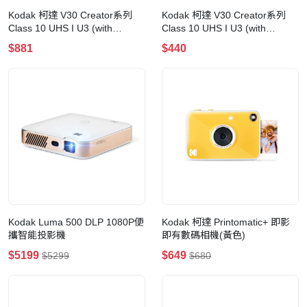
Kodak 柯達 V30 Creator系列
Kodak 柯達 V30 Creator系列
Class 10 UHS I U3 (with
Class 10 UHS I U3 (with
adaptor) microSD 記憶卡
adaptor) microSD 記憶卡
$881
$440
(256GB)
(128GB)
Kodak Luma 500 DLP 1080P便
Kodak 柯達 Printomatic+ 即影
攜智能投影機
即有數碼相機(黃色)
$5199
$649
$5299
$680