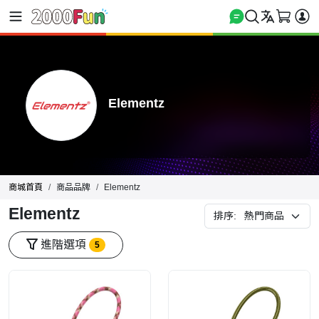
Elementz
商城首頁
商品品牌
Elementz
Elementz
排序:
進階選項
5