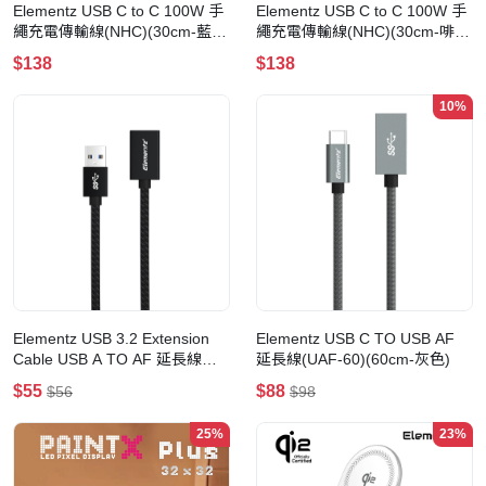
Elementz USB C to C 100W 手
Elementz USB C to C 100W 手
繩充電傳輸線(NHC)(30cm-藍
繩充電傳輸線(NHC)(30cm-啡
色)
色)
$138
$138
10%
Elementz USB 3.2 Extension
Elementz USB C TO USB AF
Cable USB A TO AF 延長線
延長線(UAF-60)(60cm-灰色)
(UMF-32)(100cm-黑色)
$55
$88
$56
$98
25%
23%