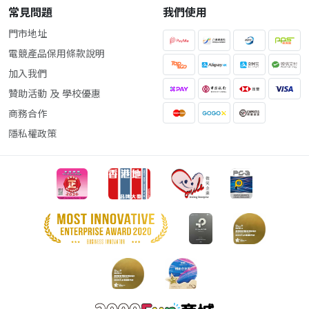
常見問題
我們使用
門市地址
電競產品保用條款說明
加入我們
贊助活動 及 學校優惠
商務合作
隱私權政策