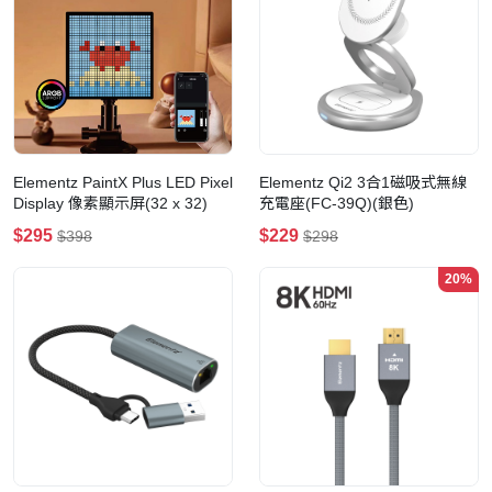
Elementz PaintX Plus LED Pixel
Elementz Qi2 3合1磁吸式無線
Display 像素顯示屏(32 x 32)
充電座(FC-39Q)(銀色)
$295
$229
$398
$298
20%