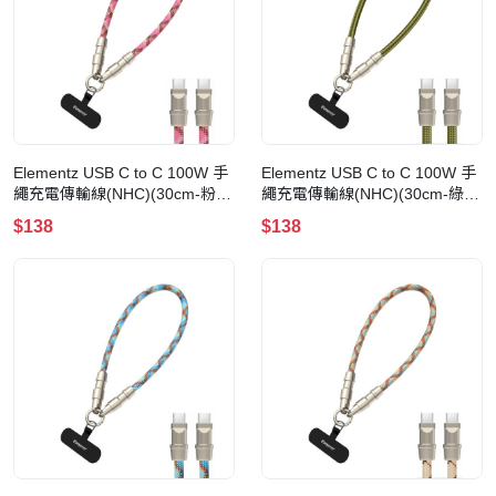
Elementz USB C to C 100W 手
Elementz USB C to C 100W 手
繩充電傳輸線(NHC)(30cm-粉紅
繩充電傳輸線(NHC)(30cm-綠
色)
色)
$138
$138