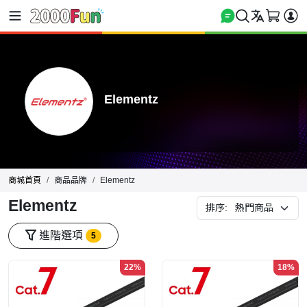
Elementz
商城首頁
商品品牌
Elementz
Elementz
排序:
進階選項
5
22%
18%