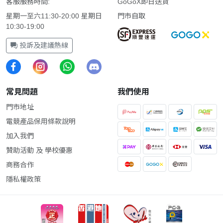
客服服務時間:
GoGoX即日送貨
星期一至六11:30-20:00 星期日
門市自取
10:30-19:00
投訴及建議熱線
常見問題
我們使用
門市地址
電競產品保用條款說明
加入我們
贊助活動 及 學校優惠
商務合作
隱私權政策