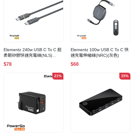
Elementz 240w USB C To C 超
Elementz 100w USB C To C 快
柔韌矽膠快速充電線(NLS)
速充電伸縮線(NRC)(灰色)
(120cm-灰色)
$78
$68
21%
15%