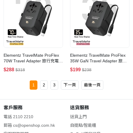
Elementz TravelMate ProFlex
Elementz TravelMate ProFlex
70W Travel Adapter 旅行充電器
35W GaN Travel Adapter 旅行
(PT-D70)
充電器(PT-D35)
$288
$199
$318
$238
1
2
3
下一頁
最後一頁
客戶服務
送貨服務
電話 2110 2210
送貨上門
郵箱
cs@openshop.com.hk
自提點/智能櫃