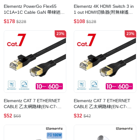
Elementz PowerGo Flex65
Elementz 4K HDMI Switch 3 in
1C1A+1C Cable GaN 帶線迷你
1 out HDMI切換器(附無線遙控)
充電器(FA65)(黑色)
(SW31)
$178
$108
$228
$128
23%
23%
Elementz CAT 7 ETHERNET
Elementz CAT 7 ETHERNET
CABLE 乙太網路線(EN-C7-
CABLE 乙太網路線(EN-C7-
03M)(3M-黑色)
01M)(1M-黑色)
$52
$32
$68
$42