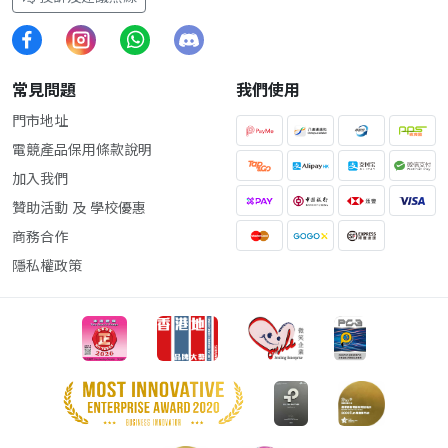
常見問題
我們使用
門市地址
電競產品保用條款說明
加入我們
贊助活動 及 學校優惠
商務合作
隱私權政策