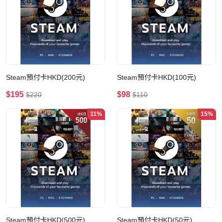
Steam預付卡HKD(200元)
Steam預付卡HKD(100元)
$195
$98
$220
$110
11%
15%
Steam預付卡HKD(500元)
Steam預付卡HKD(50元)