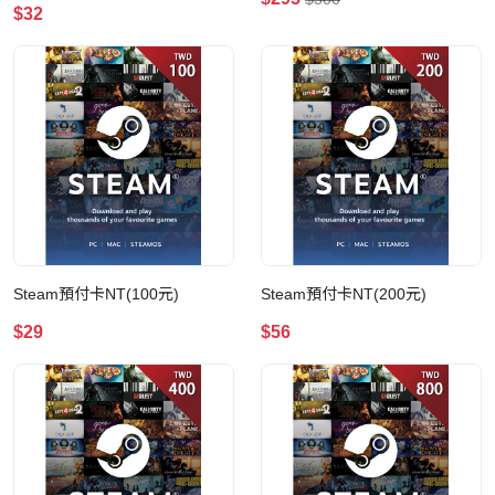
$32
Steam預付卡NT(100元)
Steam預付卡NT(200元)
$29
$56