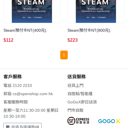
Steam預付卡NT(400元)
Steam預付卡NT(800元)
$112
$223
1
客戶服務
送貨服務
電話 2110 2210
送貨上門
郵箱
cs@openshop.com.hk
自提點/智能櫃
客服服務時間:
GoGoX即日送貨
星期一至六11:30-20:00 星期日
門市自取
10:30-19:00
投訴及建議熱線