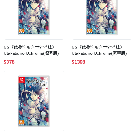
NS《璃夢泡影之世外浮城》
NS《璃夢泡影之世外浮城》
Utakata no Uchronia(標準版)
Utakata no Uchronia(豪華版)
$378
$1398