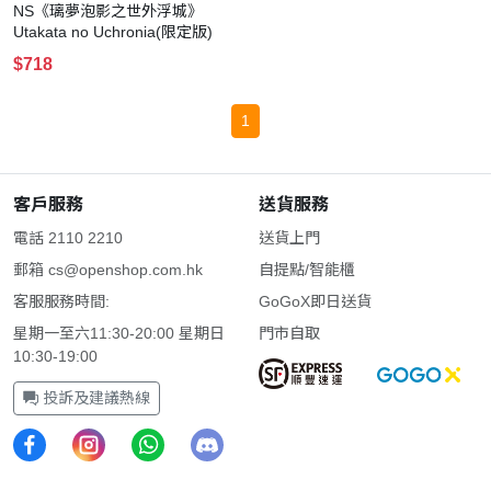
NS《璃夢泡影之世外浮城》
Utakata no Uchronia(限定版)
$718
1
客戶服務
送貨服務
電話 2110 2210
送貨上門
郵箱
cs@openshop.com.hk
自提點/智能櫃
客服服務時間:
GoGoX即日送貨
星期一至六11:30-20:00 星期日
門市自取
10:30-19:00
投訴及建議熱線