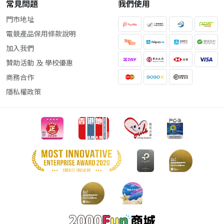
常見問題
我們使用
門市地址
電競產品保用條款說明
加入我們
贊助活動 及 學校優惠
商務合作
隱私權政策