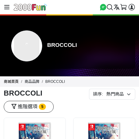
BROCCOLI
商城首頁
商品品牌
BROCCOLI
BROCCOLI
排序:
進階選項
5