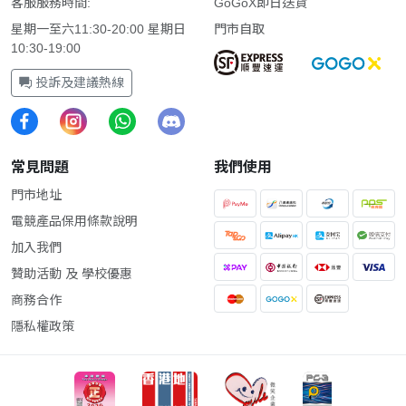
客服服務時間:
GoGoX即日送貨
星期一至六11:30-20:00 星期日
門市自取
10:30-19:00
投訴及建議熱線
常見問題
我們使用
門市地址
電競產品保用條款說明
加入我們
贊助活動 及 學校優惠
商務合作
隱私權政策