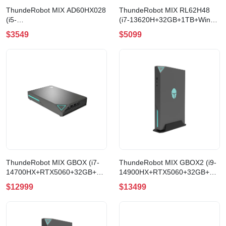
ThundeRobot MIX AD60HX028
ThundeRobot MIX RL62H48
(i5-
(i7-13620H+32GB+1TB+Win11
12600HX+16GB+1TB+Win11
Pro) 迷你電腦
$3549
$5099
Pro) 迷你電腦
ThundeRobot MIX GBOX (i7-
ThundeRobot MIX GBOX2 (i9-
14700HX+RTX5060+32GB+1TB+Win11
14900HX+RTX5060+32GB+1TB+
Pro) 迷你電腦
Pro) 迷你電腦
$12999
$13499