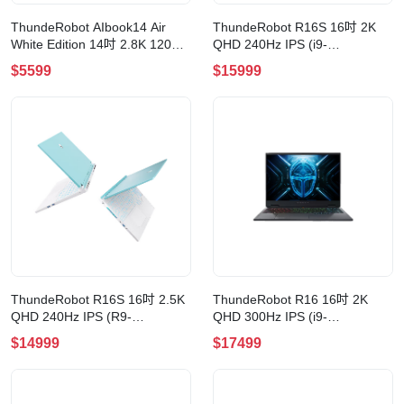
ThundeRobot AIbook14 Air
ThundeRobot R16S 16吋 2K
White Edition 14吋 2.8K 120Hz
QHD 240Hz IPS (i9-
IPS (R7-
13900HX+RTX5070Ti+16GB+1T
$5599
$15999
8745HS+32GB+1TB+Win11
Pro) 手提電腦(i9-13900HX-
Pro) 手提電腦
5070Ti-16+1T)
ThundeRobot R16S 16吋 2.5K
ThundeRobot R16 16吋 2K
QHD 240Hz IPS (R9-
QHD 300Hz IPS (i9-
9850HX+RTX5070Ti+32GB+1TB+Win11
13900HX+RTX5070Ti+16GB+1T
$14999
$17499
Pro) 手提電腦(R9-9850HX-
Pro) 手提電腦
5070Ti-32+1T)