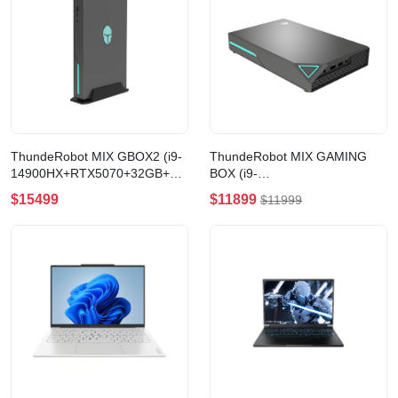
ThundeRobot MIX GBOX2 (i9-
ThundeRobot MIX GAMING
14900HX+RTX5070+32GB+1TB+Win11
BOX (i9-
Pro) 迷你電腦
13900H+RTX4070+32GB+1TB
$15499
$11899
$11999
SSD) 迷你電競主機(i9-
13900H+RTX4070+32GB+1TB)