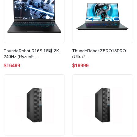
ThundeRobot R16S 16吋 2K
ThundeRobot ZERO18PRO
240Hz (Ryzen9-
(Ultra7-
7945HX+RTX5070TI+16GB+1TB+Win11
275HX+RTX5070TI+32GB+1TB+
$16499
$19999
Pro) 手提電腦(R9-7945HX-
Pro) 手提電腦
5070TI-16+1T)