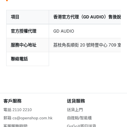
項目
香港官方代理（GD AUDIO）售後說明
官方授權代理
GD AUDIO
服務中心地址
荔枝角長順街 20 號時豐中心 709 室
聯絡電話
客戶服務
送貨服務
電話 2110 2210
送貨上門
郵箱
cs@openshop.com.hk
自提點/智能櫃
客服服務時間:
GoGoX即日送貨