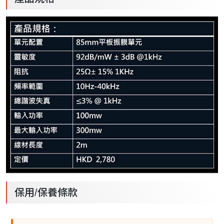
保用/保養條款