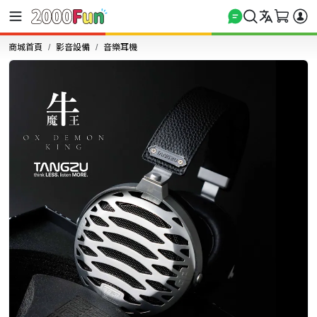
商城首頁
影音設備
音樂耳機