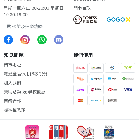
星期一至六11:30-20:00 星期日
門市自取
10:30-19:00
投訴及建議熱線
常見問題
我們使用
門市地址
電競產品保用條款說明
加入我們
贊助活動 及 學校優惠
商務合作
隱私權政策