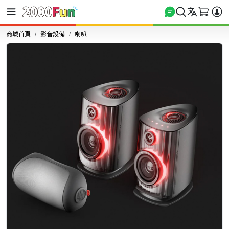
商城首頁
影音設備
喇叭