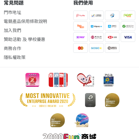
常見問題
我們使用
門市地址
電競產品保用條款說明
加入我們
贊助活動 及 學校優惠
商務合作
隱私權政策