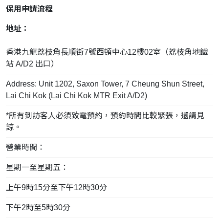
保用申請流程
地址：
香港九龍荔枝角長順街7號西頓中心12樓02室（荔枝角地鐵
站 A/D2 出口）
Address: Unit 1202, Saxon Tower, 7 Cheung Shun Street,
Lai Chi Kok (Lai Chi Kok MTR Exit A/D2)
*所有到訪客人必須致電預約，預約時間比較緊張，還請見
諒。
營業時間：
星期一至星期五：
上午9時15分至下午12時30分
下午2時至5時30分