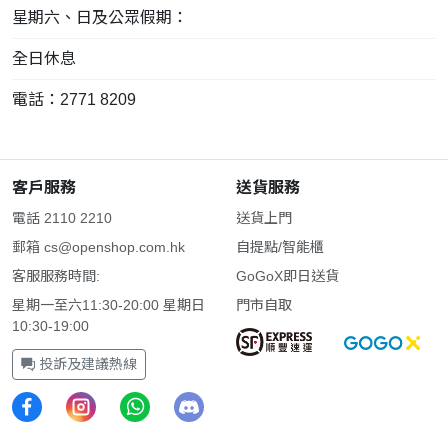
星期六、日及公眾假期：
全日休息
電話：2771 8209
客戶服務
送貨服務
電話 2110 2210
送貨上門
郵箱
cs@openshop.com.hk
自提點/智能櫃
客服服務時間:
GoGoX即日送貨
星期一至六11:30-20:00 星期日
門市自取
10:30-19:00
投訴及建議熱線