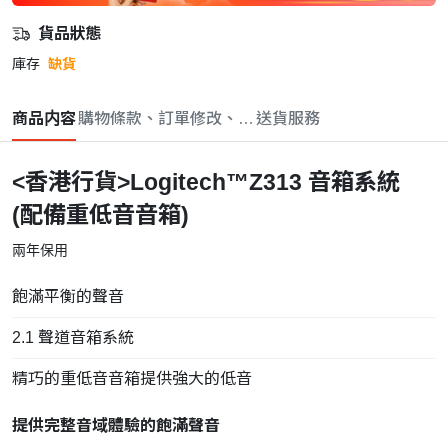
貨品狀態
庫存
缺貨
商品内容
購物條款、訂單修改、取消與退款政策
送貨服務
<香港行貨>Logitech™Z313 音箱系統
(配備重低音音箱)
兩年保用
飽滿平衡的聲音
2.1 聲道音箱系統
精巧的重低音音箱提供強大的低音
提供完整音域體驗的飽滿聲音