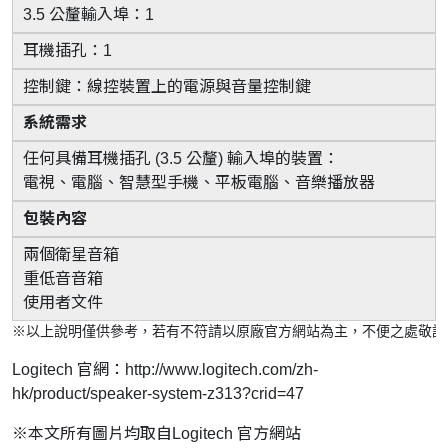
3.5 公釐輸入埠：1
耳機插孔：1
控制鍵：線控裝置上的電源與音量控制鍵
系統需求
任何具備耳機插孔 (3.5 公釐) 輸入埠的裝置：
電視、電腦、智慧型手機、平板電腦、音樂播放器
包裝內容
兩個衛星音箱
重低音音箱
使用者文件
※以上說明僅供參考，若有不符請以原廠官方網站為主，不便之處敬請見
Logitech 官網：
http://www.logitech.com/zh-
hk/product/speaker-system-z313?crid=47
※本文所有圖片均取自Logitech 官方網站