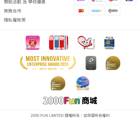
贊助活動 及 學校優惠
商務合作
隱私權政策
2000 FUN LIMITED 版權所有，並保留所有權利