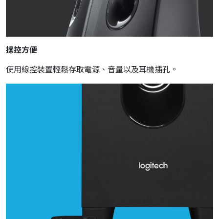
操控方便
使用線控裝置輕鬆存取電源、音量以及耳機插孔。