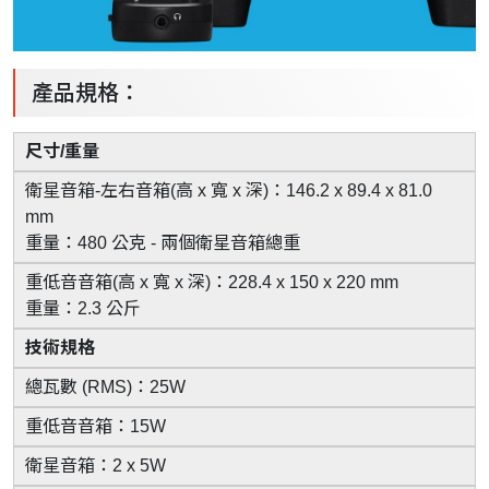
產品規格：
尺寸/重量
衛星音箱-左右音箱(高 x 寬 x 深)：146.2 x 89.4 x 81.0
mm
重量：480 公克 - 兩個衛星音箱總重
重低音音箱(高 x 寬 x 深)：228.4 x 150 x 220 mm
重量：2.3 公斤
技術規格
總瓦數 (RMS)：25W
重低音音箱：15W
衛星音箱：2 x 5W