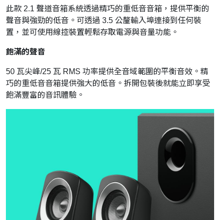
此款 2.1 聲道音箱系統透過精巧的重低音音箱，提供平衡的
聲音與強勁的低音。可透過 3.5 公釐輸入埠連接到任何裝
置，並可使用線控裝置輕鬆存取電源與音量功能。
飽滿的聲音
50 瓦尖峰/25 瓦 RMS 功率提供全音域範圍的平衡音效。精
巧的重低音音箱提供強大的低音。拆開包裝後就能立即享受
飽滿豐富的音訊體驗。