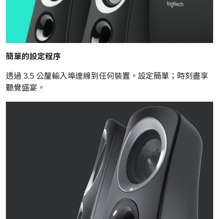
簡單的設定程序
透過 3.5 公釐輸入埠連線到任何裝置。設定簡單；時刻盡享
聽覺盛宴。