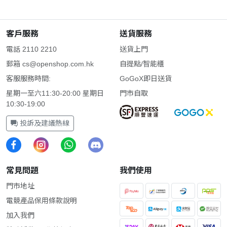
客戶服務
送貨服務
電話 2110 2210
送貨上門
郵箱
cs@openshop.com.hk
自提點/智能櫃
客服服務時間:
GoGoX即日送貨
星期一至六11:30-20:00 星期日
門市自取
10:30-19:00
投訴及建議熱線
常見問題
我們使用
門市地址
電競產品保用條款說明
加入我們