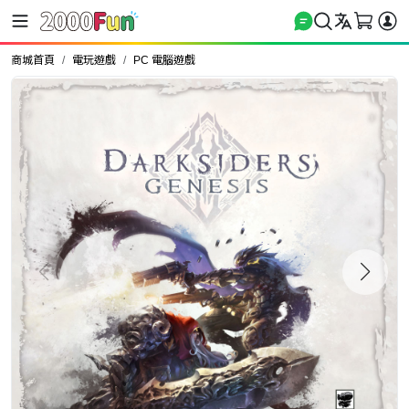
商城首頁
電玩遊戲
PC 電腦遊戲