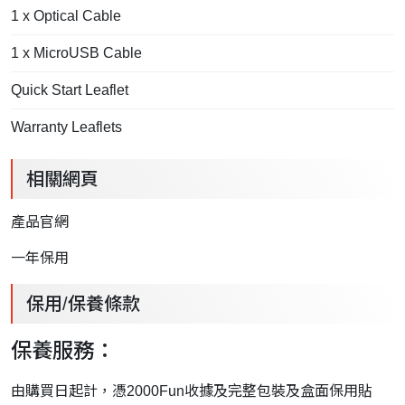
1 x Optical Cable
1 x MicroUSB Cable
Quick Start Leaflet
Warranty Leaflets
相關網頁
產品官網
一年保用
保用/保養條款
保養服務：
由購買日起計，憑2000Fun收據及完整包裝及盒面保用貼