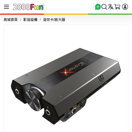
商城首頁
影音設備
音效卡/放大器