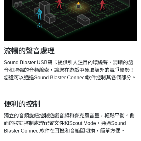
流暢的聲音處理
Sound Blaster USB聲卡提供引人注目的環繞聲，清晰的語
音和增強的音頻線索，讓您在遊戲中獲取額外的競爭優勢！
您還可以通過Sound Blaster Connect軟件控制其各個部分。
便利的控制
獨立的音頻旋鈕控制遊戲音頻和麥克風音量，輕鬆平衡。側
面的按鈕控制處理配置文件和Scout Mode，通過Sound
Blaster Connect軟件在耳機和音箱間切換，簡單方便。