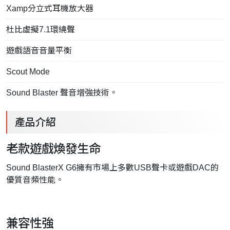
Xamp分立式耳機放大器
杜比虛擬7.1環繞聲
遊戲語音音量平衡
Scout Mode
Sound Blaster 聲音增強技術。
產品介紹
老款遊戲煥發生命
Sound BlasterX G6擁有市場上多數USB聲卡或遊戲DAC的
優質音頻性能。
兼容性強