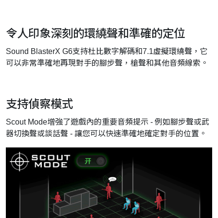
令人印象深刻的環繞聲和準確的定位
Sound BlasterX G6支持杜比數字解碼和7.1虛擬環繞聲，它
可以非常準確地再現對手的腳步聲，槍聲和其他音頻線索。
支持偵察模式
Scout Mode增強了遊戲內的重要音頻提示 - 例如腳步聲或武
器切換聲或談話聲 - 讓您可以快速準確地確定對手的位置。