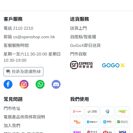
客戶服務
送貨服務
電話 2110 2210
送貨上門
郵箱
cs@openshop.com.hk
自提點/智能櫃
客服服務時間:
GoGoX即日送貨
星期一至六11:30-20:00 星期日
門市自取
10:30-19:00
投訴及建議熱線
常見問題
我們使用
門市地址
電競產品保用條款說明
加入我們