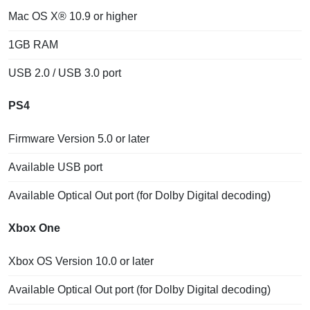
Mac OS X® 10.9 or higher
1GB RAM
USB 2.0 / USB 3.0 port
PS4
Firmware Version 5.0 or later
Available USB port
Available Optical Out port (for Dolby Digital decoding)
Xbox One
Xbox OS Version 10.0 or later
Available Optical Out port (for Dolby Digital decoding)