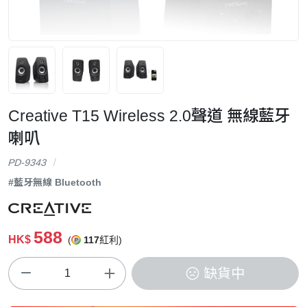
Creative T15 Wireless 2.0聲道 無線藍牙
喇叭
PD-9343
#藍牙無線 Bluetooth
588
HK$
(
117
紅利)
缺貨中