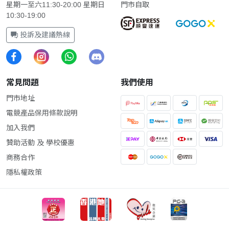
星期一至六11:30-20:00 星期日
門市自取
10:30-19:00
投訴及建議熱線
常見問題
我們使用
門市地址
電競產品保用條款說明
加入我們
贊助活動 及 學校優惠
商務合作
隱私權政策