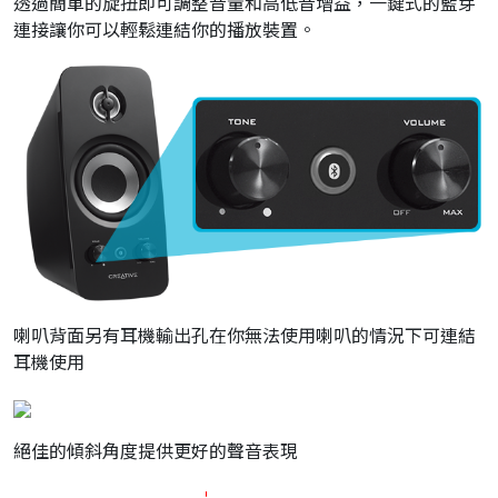
透過簡單的旋扭即可調整音量和高低音增益，一鍵式的藍芽
連接讓你可以輕鬆連結你的播放裝置。
喇叭背面另有耳機輸出孔在你無法使用喇叭的情況下可連結
耳機使用
絕佳的傾斜角度提供更好的聲音表現