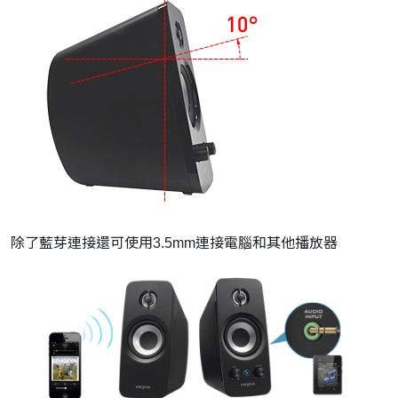
除了藍芽連接還可使用3.5mm連接電腦和其他播放器