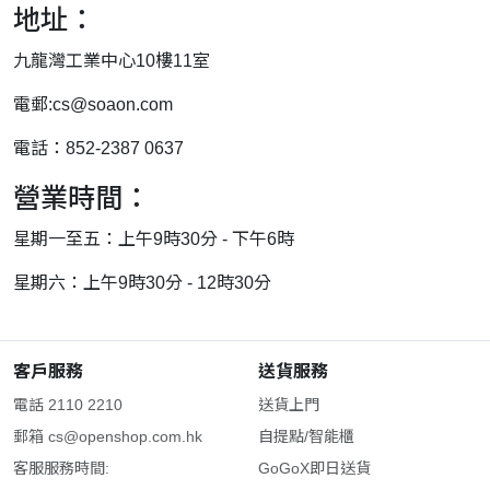
地址：
九龍灣工業中心10樓11室
電郵:
cs@soaon.com
電話：852-2387 0637
營業時間：
星期一至五：上午9時30分 - 下午6時
星期六：上午9時30分 - 12時30分
客戶服務
送貨服務
電話 2110 2210
送貨上門
郵箱
cs@openshop.com.hk
自提點/智能櫃
客服服務時間:
GoGoX即日送貨