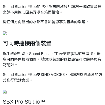
Sound Blaster FRee的IPX4認證防濺設計讓您一邊欣賞音樂
之餘不用擔心因為弄濕音箱而損壞。
從任何方向濺出的水都不會影響您享受音樂的樂趣。
可同時連接兩個裝置
與手機配對時，Sound Blaster FRee支持多點藍牙連接，最
多可同時連接兩個置。 這意味著您的移動設備可以隨時與音
箱配對。
Sound Blaster FRee支持HD VOICE3，可讓您以最清晰的方
式進行電話會議。
SBX Pro Studio™