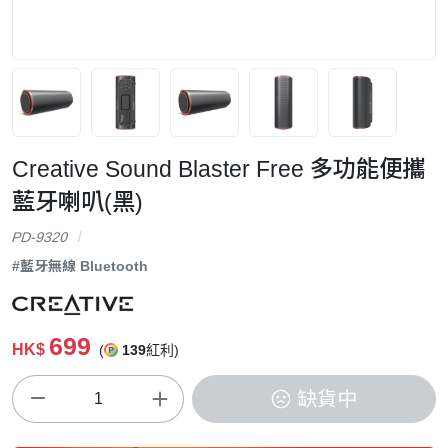
Creative Sound Blaster Free 多功能便攜
藍牙喇叭(黑)
PD-9320
#藍牙無線 Bluetooth
699
HK$
(
139
紅利)
缺貨中