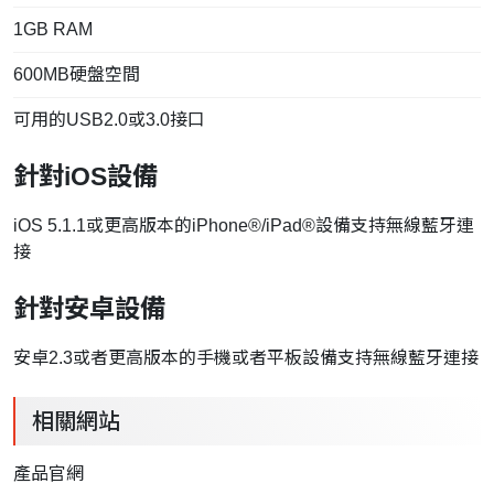
1GB RAM
600MB硬盤空間
可用的USB2.0或3.0接口
針對iOS設備
iOS 5.1.1或更高版本的iPhone®/iPad®設備支持無線藍牙連
接
針對安卓設備
安卓2.3或者更高版本的手機或者平板設備支持無線藍牙連接
相關網站
產品官網