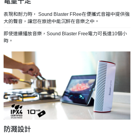
電量十足
表現和耐力時， Sound Blaster FRee在便攜式音箱中提供強
大的聲音，讓您在旅途中能沉醉在音樂之中。
即使連續播放音樂，Sound Blaster Free電力可長達10個小
時。
防濺設計