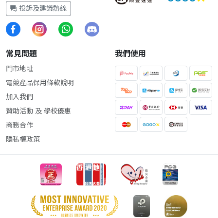
投訴及建議熱線
常見問題
我們使用
門市地址
電競產品保用條款說明
加入我們
贊助活動 及 學校優惠
商務合作
隱私權政策