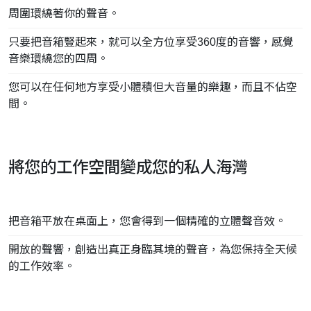
周圍環繞著你的聲音。
只要把音箱豎起來，就可以全方位享受360度的音響，感覺
音樂環繞您的四周。
您可以在任何地方享受小體積但大音量的樂趣，而且不佔空
間。
將您的工作空間變成您的私人海灣
把音箱平放在桌面上，您會得到一個精確的立體聲音效。
開放的聲響，創造出真正身臨其境的聲音，為您保持全天候
的工作效率。