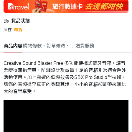
貨品狀態
庫存
缺貨
商品内容
購物條款、訂單修改、取消與退款政策
送貨服務
Creative Sound Blaster Free 多功能便攜式藍牙音箱，讓音
樂變得無拘無束，防濺設計及電量十足的音箱非常適合戶外
活動使用。加上震撼的低頻效果及SBX Pro Studio™技術，
讓您的音頻達至真正的身臨其境，小小的音箱卻能帶來無比
大的音樂享受。