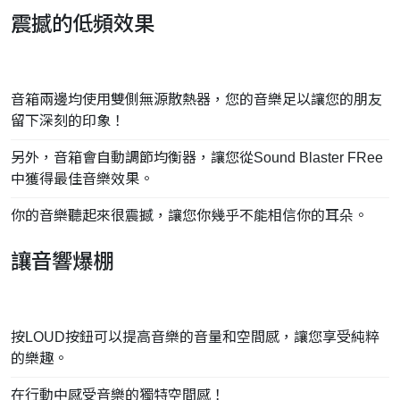
震撼的低頻效果
音箱兩邊均使用雙側無源散熱器，您的音樂足以讓您的朋友
留下深刻的印象！
另外，音箱會自動調節均衡器，讓您從Sound Blaster FRee
中獲得最佳音樂效果。
你的音樂聽起來很震撼，讓您你幾乎不能相信你的耳朵。
讓音響爆棚
按LOUD按鈕可以提高音樂的音量和空間感，讓您享受純粹
的樂趣。
在行動中感受音樂的獨特空間感！