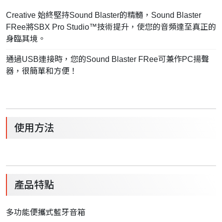
Creative 始終堅持Sound Blaster的精髓，Sound Blaster
FRee將SBX Pro Studio™技術提升，使您的音頻達至真正的
身臨其境。
通過USB連接時，您的Sound Blaster FRee可兼作PC揚聲
器，很簡單和方便！
使用方法
產品特點
多功能便攜式藍牙音箱