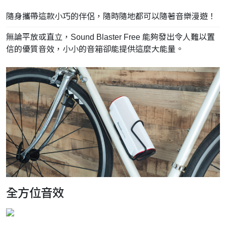
隨身攜帶這款小巧的伴侶，隨時隨地都可以隨著音樂漫遊！
無論平放或直立，Sound Blaster Free 能夠發出令人難以置
信的優質音效，小小的音箱卻能提供這麼大能量。
全方位音效