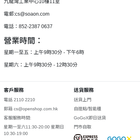
九龍灣工業中心10樓11室
電郵:
cs@soaon.com
電話：852-2387 0637
營業時間：
星期一至五：上午9時30分 - 下午6時
星期六：上午9時30分 - 12時30分
客戶服務
送貨服務
電話 2110 2210
送貨上門
郵箱
cs@openshop.com.hk
自提點/智能櫃
客服服務時間:
GoGoX即日送貨
星期一至六11:30-20:00 星期日
門市自取
10:30-19:00