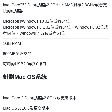
Intel Core™2 Duo處理器2.2GHz，AMD雙核2.8GHz或者更
快的處理器
Microsoft®Windows 10 32位或者64位，
Microsoft®Windows 8.1 32位或者64位，Windows 8 32位或
者64位，Windows 7 32位或者64位
1GB RAM
600MB硬盤空間
可用的USB2.0或3.0接口
針對Mac OS系統
Intel Core 2 Duo處理器2.8Ghz或更高版本
Mac OS X 10.6及更高版本