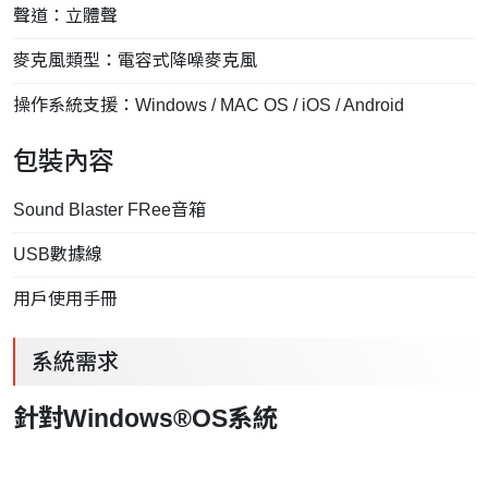
聲道：立體聲
麥克風類型：電容式降噪麥克風
操作系統支援：Windows / MAC OS / iOS / Android
包裝內容
Sound Blaster FRee音箱
USB數據線
用戶使用手冊
系統需求
針對Windows®OS系統