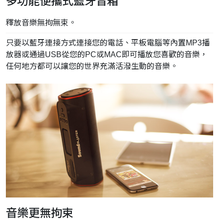
多功能便攜式藍牙音箱
釋放音樂無拘無束。
只要以藍牙連接方式連接您的電話、平板電腦等內置MP3播
放器或通過USB從您的PC或MAC即可播放您喜歡的音樂，
任何地方都可以讓您的世界充滿活潑生動的音樂。
音樂更無拘束