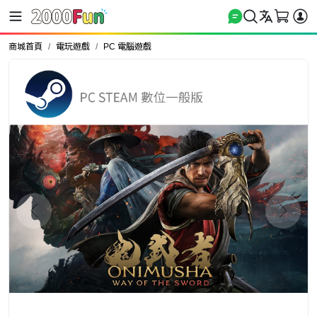
商城首頁
電玩遊戲
PC 電腦遊戲