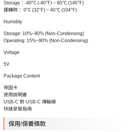
Storage：-40℃ (-40℉) ~ 60℃ (140℉)
運轉時： 0℃ (32℉) ~ 40℃ (104℉)
Humidity
Storage: 10%~90% (Non-Condensing)
Operating: 15%~90% (Non-Condensing)
Voltage
5V
Package Content
保固卡
使用說明書
USB-C 對 USB-C 傳輸線
快速安裝指南
保用/保養條款