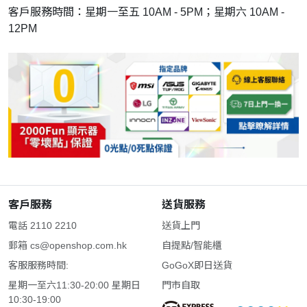
客戶服務時間：星期一至五 10AM - 5PM；星期六 10AM -
12PM
客戶服務
送貨服務
電話 2110 2210
送貨上門
郵箱
cs@openshop.com.hk
自提點/智能櫃
客服服務時間:
GoGoX即日送貨
星期一至六11:30-20:00 星期日
門市自取
10:30-19:00