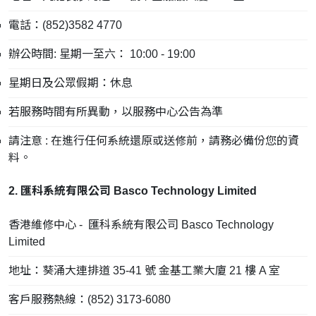
電話：(852)3582 4770
辦公時間: 星期一至六： 10:00 - 19:00
星期日及公眾假期：休息
若服務時間有所異動，以服務中心公告為準
請注意 : 在進行任何系統還原或送修前，請務必備份您的資
料。
2. 匯科系統有限公司 Basco Technology Limited
香港維修中心 - 匯科系統有限公司 Basco Technology
Limited
地址：葵涌大連排道 35-41 號 金基工業大廈 21 樓 A 室
客戶服務熱線：(852) 3173-6080