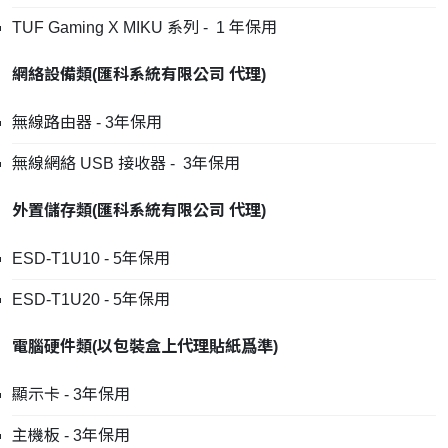
TUF Gaming X MIKU 系列 - 1 年保用
網絡設備類
(
匯科系統有限公司
代理
)
無線路由器 - 3年保用
無線網絡 USB 接收器 - 3年保用
外置儲存類
(
匯科系統有限公司
代理
)
ESD-T1U10 - 5年保用
ESD-T1U20 - 5年保用
電腦硬件類
(
以包裝盒上代理貼紙爲準
)
顯示卡 - 3年保用
主機板 - 3年保用