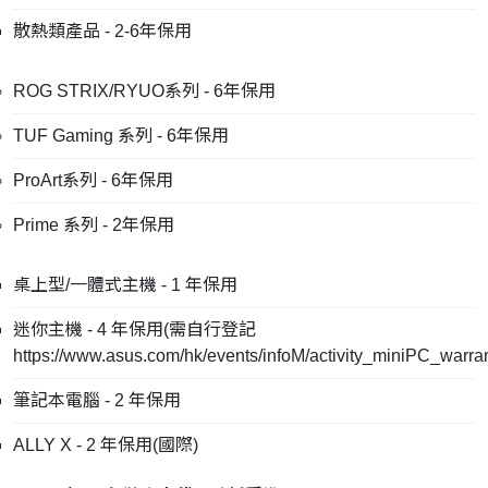
散熱類產品 - 2-6年保用
ROG STRIX/RYUO系列 - 6年保用
TUF Gaming 系列 - 6年保用
ProArt系列 - 6年保用
Prime 系列 - 2年保用
桌上型/一體式主機 - 1 年保用
迷你主機 - 4 年保用(需自行登記
https://www.asus.com/hk/events/infoM/activity_miniPC_warra
筆記本電腦 - 2 年保用
ALLY X - 2 年保用(國際)