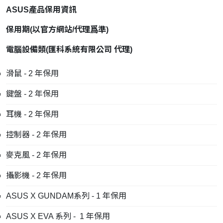
ASUS產品保用資訊
保用期
(
以官方網站
/
代理爲準
)
電腦設備類
(
匯科系統有限公司
代理
)
滑鼠 - 2 年保用
鍵盤 - 2 年保用
耳機 - 2 年保用
控制器 - 2 年保用
麥克風 - 2 年保用
攝影機 - 2 年保用
ASUS X GUNDAM系列 - 1 年保用
ASUS X EVA 系列 - 1 年保用