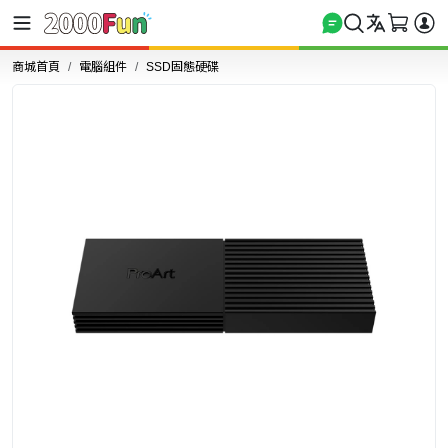
商城首頁
電腦組件
SSD固態硬碟