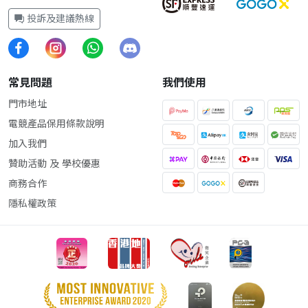
投訴及建議熱線
常見問題
我們使用
門市地址
電競產品保用條款說明
加入我們
贊助活動 及 學校優惠
商務合作
隱私權政策