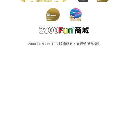
2000 FUN LIMITED 版權所有，並保留所有權利