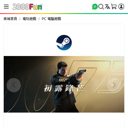
商城首頁
電玩遊戲
PC 電腦遊戲