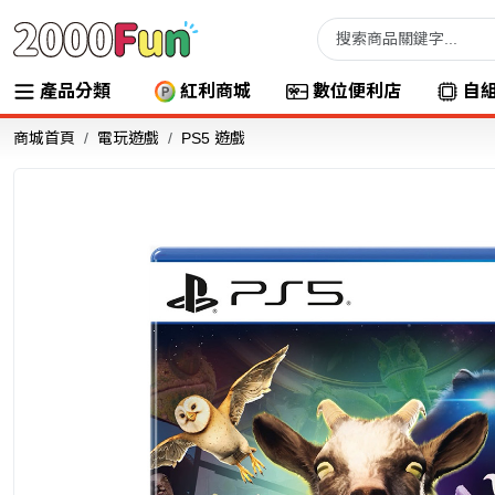
產品分類
紅利商城
數位便利店
自
商城首頁
電玩遊戲
PS5 遊戲