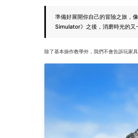
準備好展開你自己的冒險之旅，像
Simulator》之後，消磨時光的
除了基本操作教學外，我們不會告訴玩家具