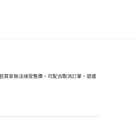
。若買家無法接受售價，可配合取消訂單、退還