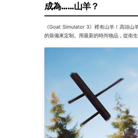
成為……山羊？
《Goat Simulator 3》裡有山
的裝備來定制。用最新的時尚物品，從衛生