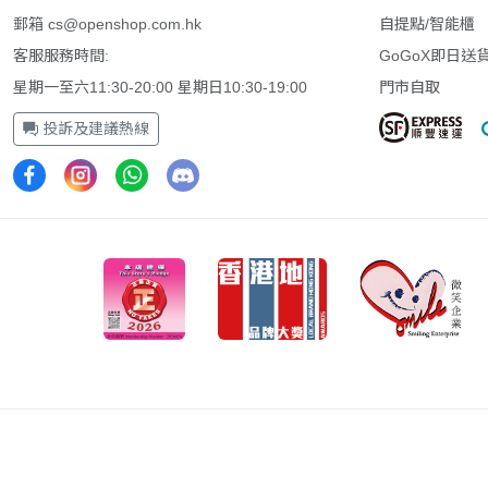
郵箱
cs@openshop.com.hk
自提點/智能櫃
客服服務時間:
GoGoX即日送
星期一至六11:30-20:00 星期日10:30-19:00
門市自取
投訴及建議熱線