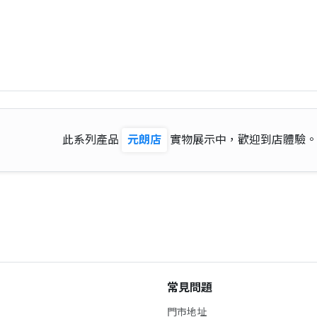
此系列產品
元朗店
實物展示中，歡迎到店體驗。
常見問題
門市地址