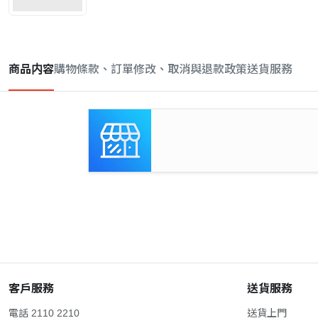
商品内容
購物條款、訂單修改、取消與退款政策
送貨服務
客戶服務
送貨服務
電話 2110 2210
送貨上門