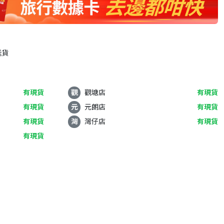
送貨
有現貨
觀
觀塘店
有現貨
有現貨
元
元朗店
有現貨
有現貨
灣
灣仔店
有現貨
有現貨