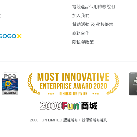
電競產品保用條款說明
貨
加入我們
贊助活動 及 學校優惠
商務合作
隱私權政策
2000 FUN LIMITED 版權所有，並保留所有權利