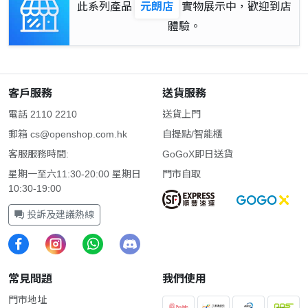
此系列產品
元朗店
實物展示中，歡迎到店
體驗。
客戶服務
送貨服務
電話 2110 2210
送貨上門
郵箱
cs@openshop.com.hk
自提點/智能櫃
客服服務時間:
GoGoX即日送貨
星期一至六11:30-20:00 星期日
門市自取
10:30-19:00
投訴及建議熱線
常見問題
我們使用
門市地址