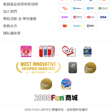
電競產品保用條款說明
加入我們
贊助活動 及 學校優惠
商務合作
隱私權政策
2000 FUN LIMITED 版權所有，並保留所有權利