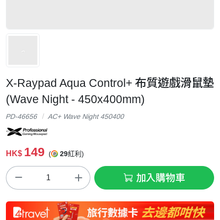
X-Raypad Aqua Control+ 布質遊戲滑鼠墊
(Wave Night - 450x400mm)
PD-46656
AC+ Wave Night 450400
149
HK$
(
29
紅利)
加入購物車