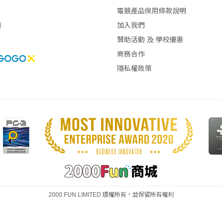
電競產品保用條款說明
貨
加入我們
贊助活動 及 學校優惠
商務合作
隱私權政策
2000 FUN LIMITED 版權所有，並保留所有權利