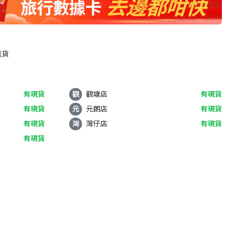
送貨
有現貨
觀
觀塘店
有現貨
有現貨
元
元朗店
有現貨
有現貨
灣
灣仔店
有現貨
有現貨