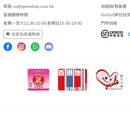
郵箱
cs@openshop.com.hk
自提點/智能櫃
客服服務時間:
GoGoX即日送
星期一至六11:30-20:00 星期日10:30-19:00
門市自取
投訴及建議熱線