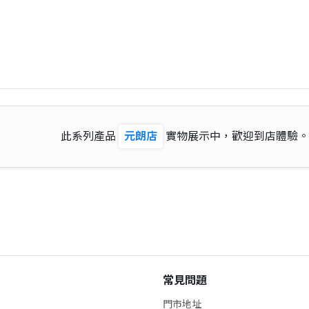
此系列產品
元朗店
實物展示中，歡迎到店體驗。
常見問題
門市地址