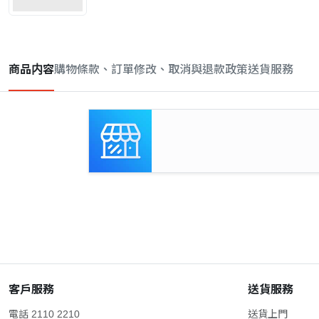
商品内容
購物條款、訂單修改、取消與退款政策
送貨服務
客戶服務
送貨服務
電話 2110 2210
送貨上門