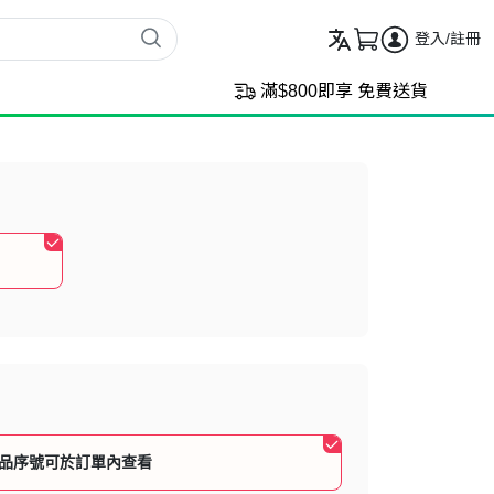
登入/註冊
滿$800即享 免費送貨
品序號可於訂單內查看