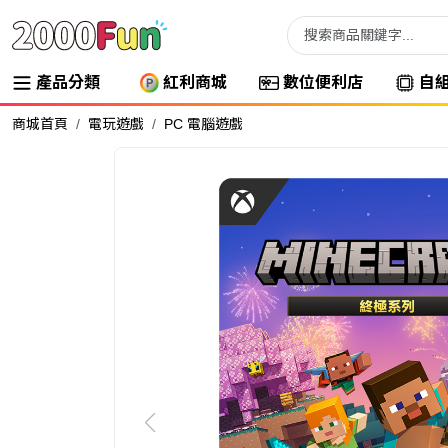
產品分類
紅利商城
數位便利店
自
商城首頁
電玩遊戲
PC 電腦遊戲