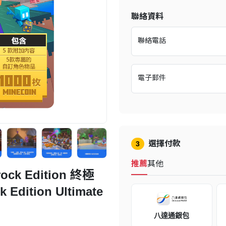
聯絡資料
聯絡電話
電子郵件
選擇付款
3
推薦
其他
ck Edition 終極
 Edition Ultimate
八達通銀包