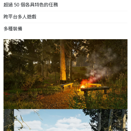
超過 50 個各具特色的任務
跨平台多人遊戲
多種裝備