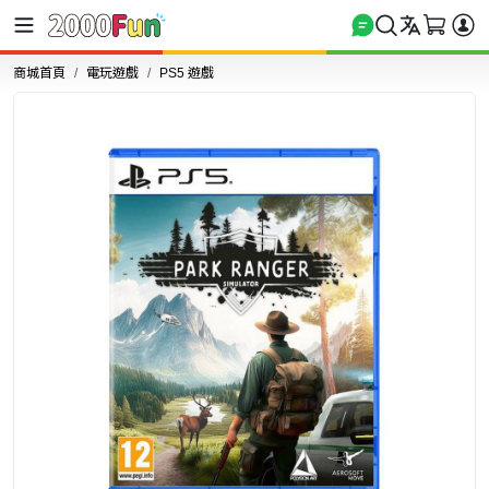
商城首頁
電玩遊戲
PS5 遊戲