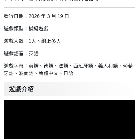
發行日期：2026 年 3 月 19 日
遊戲類型：
模擬遊戲
遊戲人數：1人、線上多人
遊戲
語音：
英語
遊戲
字幕：
英語、德語、法語、西班牙語、義大利語、葡萄
牙語、波蘭語、簡體中文、日語
遊戲介紹