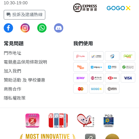
10:30-19:00
投訴及建議熱線
常見問題
我們使用
門市地址
電競產品保用條款說明
加入我們
贊助活動 及 學校優惠
商務合作
隱私權政策