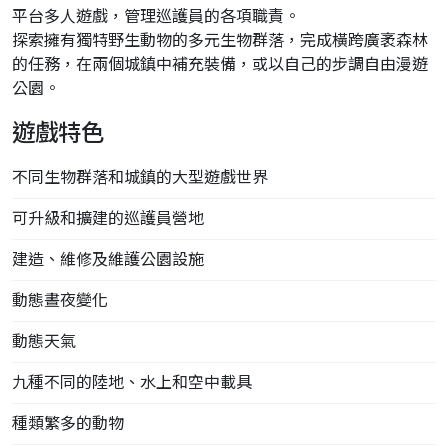
平台多人遊戲，管理巡護員的各項職責。
探索擁有獨特野生動物的多元生物群落，完成橫跨廣袤森林
的任務，在兩個城鎮中補充裝備，或以自己的步調自由漫遊
公園。
遊戲特色
不同生物群落和城鎮的大型遊戲世界
可升級和擴建的巡護員營地
建造、維修及維護公園設施
動態晝夜變化
動態天氣
九種不同的陸地、水上和空中載具
種類繁多的動物