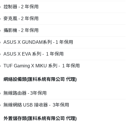
控制器 - 2 年保用
麥克風 - 2 年保用
攝影機 - 2 年保用
ASUS X GUNDAM系列 - 1 年保用
ASUS X EVA 系列 - 1 年保用
TUF Gaming X MIKU 系列 - 1 年保用
網絡設備類
(
匯科系統有限公司
代理
)
無線路由器 - 3年保用
無線網絡 USB 接收器 - 3年保用
外置儲存類
(
匯科系統有限公司
代理
)