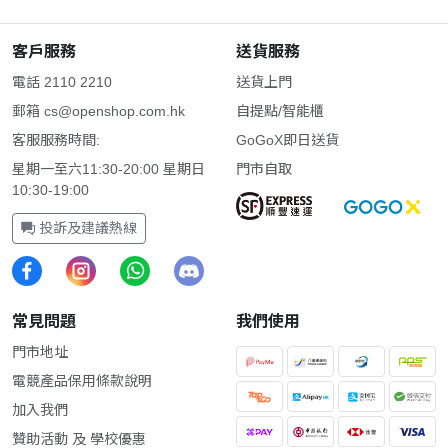
客戶服務
送貨服務
電話 2110 2210
送貨上門
郵箱
cs@openshop.com.hk
自提點/智能櫃
客服服務時間:
GoGoX即日送貨
星期一至六11:30-20:00 星期日
門市自取
10:30-19:00
投訴及建議熱線
常見問題
我們使用
門市地址
電競產品保用條款說明
加入我們
贊助活動 及 學校優惠