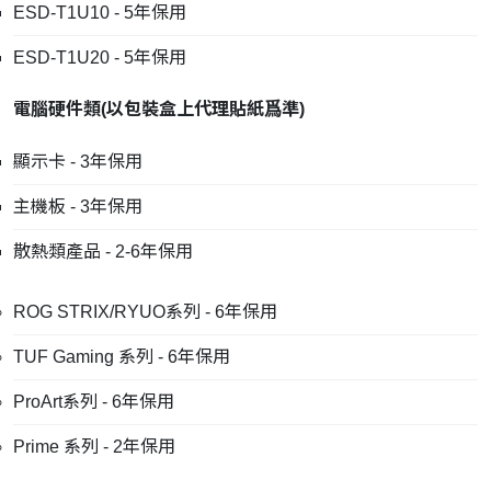
ESD-T1U10 - 5年保用
ESD-T1U20 - 5年保用
電腦硬件類
(
以包裝盒上代理貼紙爲準
)
顯示卡 - 3年保用
主機板 - 3年保用
散熱類產品 - 2-6年保用
ROG STRIX/RYUO系列 - 6年保用
TUF Gaming 系列 - 6年保用
ProArt系列 - 6年保用
Prime 系列 - 2年保用