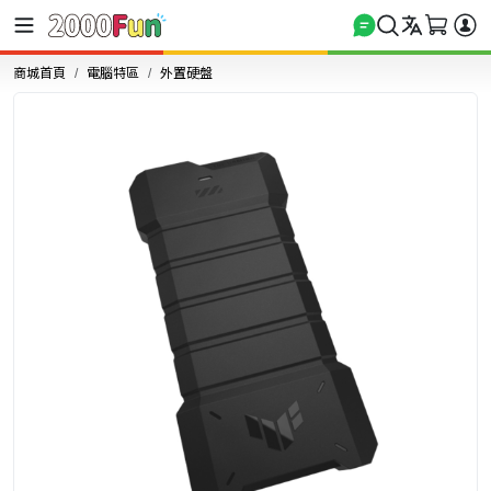
商城首頁
電腦特區
外置硬盤