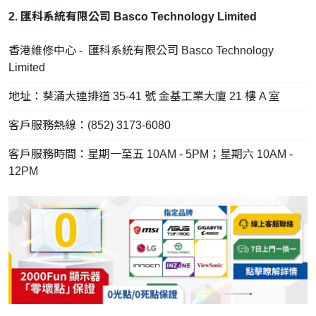
2. 匯科系統有限公司 Basco Technology Limited
香港維修中心 - 匯科系統有限公司 Basco Technology
Limited
地址：葵涌大連排道 35-41 號 金基工業大廈 21 樓 A 室
客戶服務熱線：(852) 3173-6080
客戶服務時間：星期一至五 10AM - 5PM；星期六 10AM -
12PM