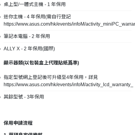
桌上型/一體式主機 - 1 年保用
迷你主機 - 4 年保用(需自行登記
https://www.asus.com/hk/events/infoM/activity_miniPC_warra
筆記本電腦 - 2 年保用
ALLY X - 2 年保用(國際)
顯示器類(
以包裝盒上代理貼紙爲準
)
指定型號網上登記後可升級至4年保用，詳見
https://www.asus.com/hk/events/infoM/activity_lcd_warranty_
其餘型號 - 3年保用
保用申請流程