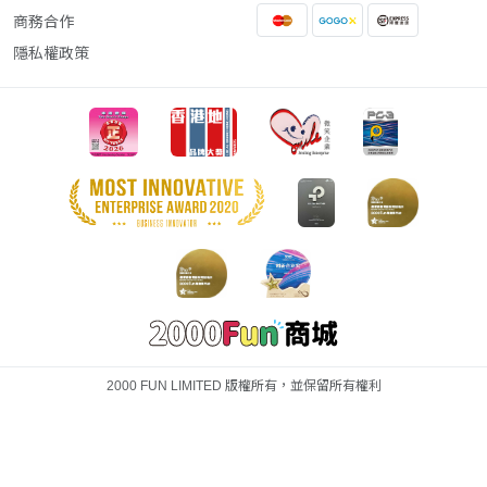
商務合作
隱私權政策
2000 FUN LIMITED 版權所有，並保留所有權利