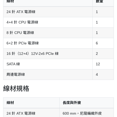
線材
數量
24 針 ATX 電源線
1
4+4 針 CPU 電源線
1
8 針 CPU 電源線
1
6+2 針 PCIe 電源線
6
16 針（12+4）12V-2x6 PCIe 線
2
SATA 線
12
周邊電源線
4
線材規格
線材
長度與外披
24 針 ATX 電源線
600 mm，尼龍編織外皮