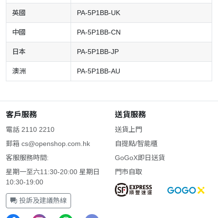
英國
PA-5P1BB-UK
中國
PA-5P1BB-CN
日本
PA-5P1BB-JP
澳洲
PA-5P1BB-AU
客戶服務
送貨服務
電話 2110 2210
送貨上門
郵箱
cs@openshop.com.hk
自提點/智能櫃
客服服務時間:
GoGoX即日送貨
星期一至六11:30-20:00 星期日
門市自取
10:30-19:00
投訴及建議熱線