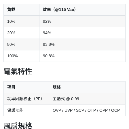
負載
效率（@115 Vac）
10%
92%
20%
94%
50%
93.8%
100%
90.8%
電氣特性
項目
規格
功率因數校正（PF）
主動式 @ 0.99
保護功能
OVP / UVP / SCP / OTP / OPP / OCP
風扇規格