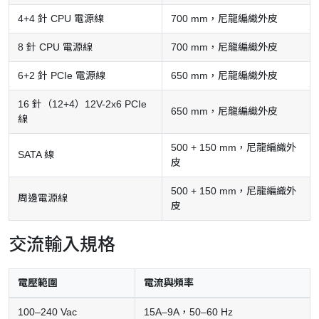
4+4 針 CPU 電源線
700 mm，尼龍編織外皮
8 針 CPU 電源線
700 mm，尼龍編織外皮
6+2 針 PCIe 電源線
650 mm，尼龍編織外皮
16 針（12+4）12V-2x6 PCIe
650 mm，尼龍編織外皮
線
500 + 150 mm，尼龍編織外
SATA 線
皮
500 + 150 mm，尼龍編織外
周邊電源線
皮
交流輸入規格
電壓範圍
電流與頻率
100–240 Vac
15A–9A，50–60 Hz