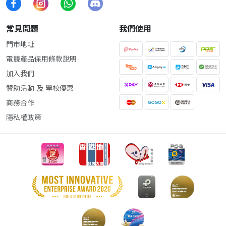
常見問題
我們使用
門市地址
電競產品保用條款說明
加入我們
贊助活動 及 學校優惠
商務合作
隱私權政策