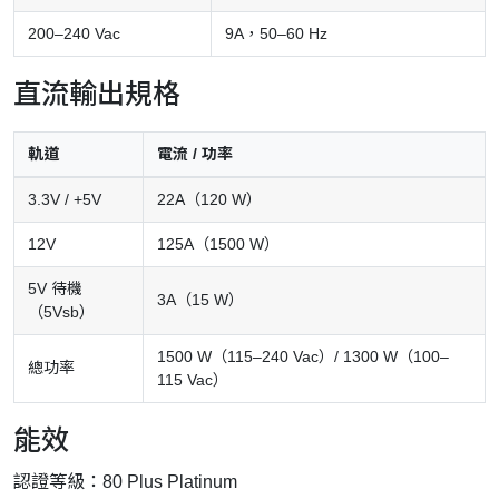
200–240 Vac
9A，50–60 Hz
直流輸出規格
軌道
電流 / 功率
3.3V / +5V
22A（120 W）
12V
125A（1500 W）
5V 待機
3A（15 W）
（5Vsb）
1500 W（115–240 Vac）/ 1300 W（100–
總功率
115 Vac）
能效
認證等級：80 Plus Platinum