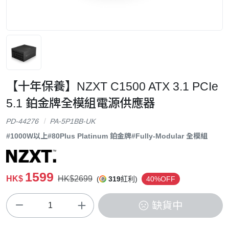
【十年保養】NZXT C1500 ATX 3.1 PCIe
5.1 鉑金牌全模組電源供應器
PD-44276
PA-5P1BB-UK
#1000W以上
#80Plus Platinum 鉑金牌
#Fully-Modular 全模組
1599
HK$
HK$2699
(
319
紅利)
40%OFF
缺貨中