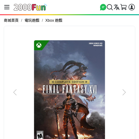
商城首頁
電玩遊戲
Xbox 遊戲