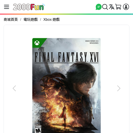
商城首頁
電玩遊戲
Xbox 遊戲