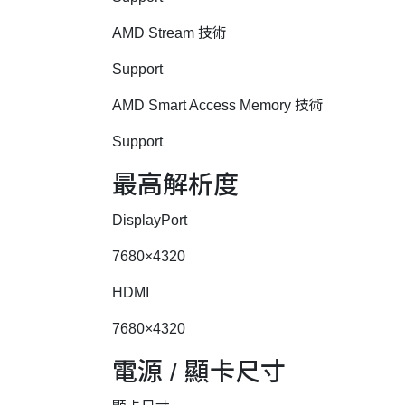
AMD Stream 技術
Support
AMD Smart Access Memory 技術
Support
最高解析度
DisplayPort
7680×4320
HDMI
7680×4320
電源 / 顯卡尺寸