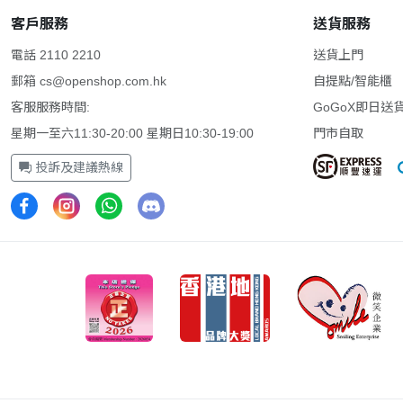
客戶服務
送貨服務
電話 2110 2210
送貨上門
郵箱
cs@openshop.com.hk
自提點/智能櫃
客服服務時間:
GoGoX即日送
星期一至六11:30-20:00 星期日10:30-19:00
門市自取
投訴及建議熱線