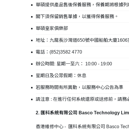
華碩提供產品售後保養服務，保養期將根據列
閣下須保留銷售單據，以獲得保養服務。
華碩皇家俱樂部
地址：九龍長沙灣道650號中國船舶大廈1606
電話：(852)3582 4770
辦公時間: 星期一至六： 10:00 - 19:00
星期日及公眾假期：休息
若服務時間有所異動，以服務中心公告為準
請注意 : 在進行任何系統還原或送修前，請
2. 匯科系統有限公司 Basco Technology Limi
香港維修中心 - 匯科系統有限公司 Basco Technol