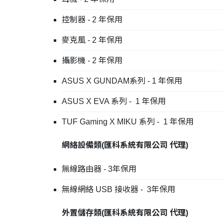
控制器 - 2 年保用
麥克風 - 2 年保用
攝影機 - 2 年保用
ASUS X GUNDAM系列 - 1 年保用
ASUS X EVA 系列 - 1 年保用
TUF Gaming X MIKU 系列 - 1 年保用
網絡設備類
(
匯科系統有限公司
代理
)
無線路由器 - 3年保用
無線網絡 USB 接收器 - 3年保用
外置儲存類
(
匯科系統有限公司
代理
)