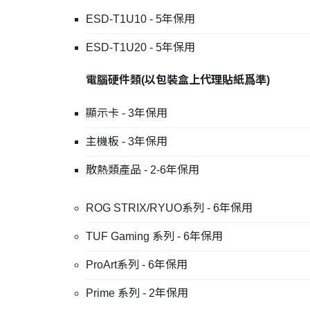
ESD-T1U10 - 5年保用
ESD-T1U20 - 5年保用
電腦硬件類
(
以包裝盒上代理貼紙爲準
)
顯示卡 - 3年保用
主機板 - 3年保用
散熱類產品 - 2-6年保用
ROG STRIX/RYUO系列 - 6年保用
TUF Gaming 系列 - 6年保用
ProArt系列 - 6年保用
Prime 系列 - 2年保用