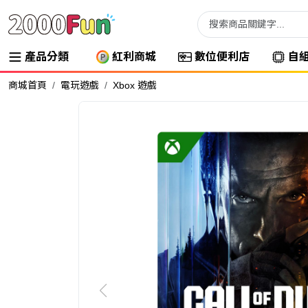
產品分類
紅利商城
數位便利店
自
商城首頁
電玩遊戲
Xbox 遊戲