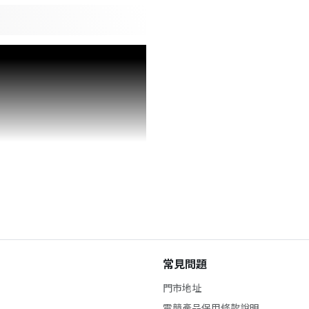
常見問題
門市地址
電競產品保用條款說明