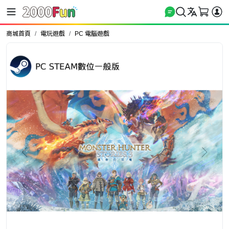
商城首頁
電玩遊戲
PC 電腦遊戲