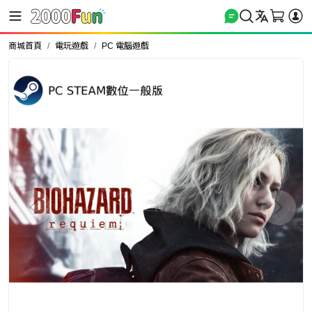
商城首頁
電玩遊戲
PC 電腦遊戲