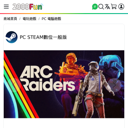
商城首頁
電玩遊戲
PC 電腦遊戲