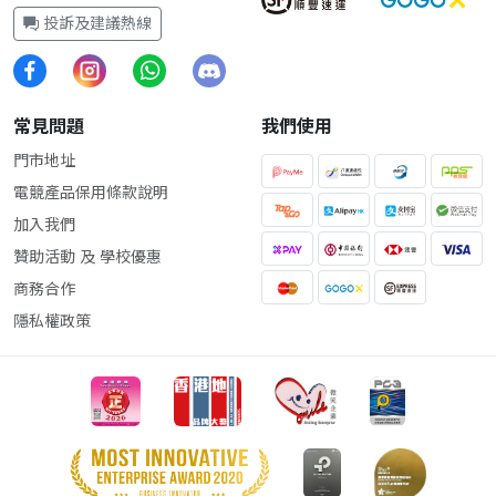
投訴及建議熱線
常見問題
我們使用
門市地址
電競產品保用條款說明
加入我們
贊助活動 及 學校優惠
商務合作
隱私權政策