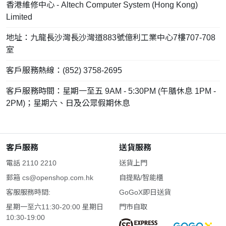
香港維修中心 - Altech Computer System (Hong Kong)
Limited
地址：九龍長沙灣長沙灣道883號億利工業中心7樓707-708
室
客戶服務熱線：(852) 3758-2695
客戶服務時間：星期一至五 9AM - 5:30PM (午膳休息 1PM -
2PM)；星期六、日及公眾假期休息
客戶服務
送貨服務
電話 2110 2210
送貨上門
郵箱
cs@openshop.com.hk
自提點/智能櫃
客服服務時間:
GoGoX即日送貨
星期一至六11:30-20:00 星期日
門市自取
10:30-19:00