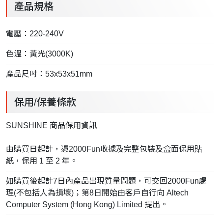
產品規格
電壓：220-240V
色溫：黃光(3000K)
產品尺吋：53x53x51mm
保用/保養條款
SUNSHINE 商品保用資訊
由購買日起計，憑2000Fun收據及完整包裝及盒面保用貼
紙，保用 1 至 2 年。
如購買後起計7日內產品出現質量問題，可交回2000Fun處
理(不包括人為損壞)；第8日開始由客戶自行向 Altech
Computer System (Hong Kong) Limited 提出。