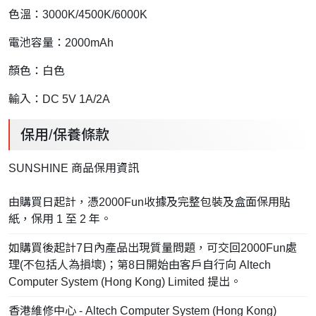
色溫：3000K/4500K/6000K
電池容量：2000mAh
顏色：白色
輸入：DC 5V 1A/2A
保用/保養條款
SUNSHINE 商品保用資訊
由購買日起計，憑2000Fun收據及完整包裝及盒面保用貼
紙，保用 1 至 2 年。
如購買後起計7日內產品出現質量問題，可交回2000Fun處
理(不包括人為損壞)；第8日開始由客戶自行向 Altech
Computer System (Hong Kong) Limited 提出。
香港維修中心 - Altech Computer System (Hong Kong)