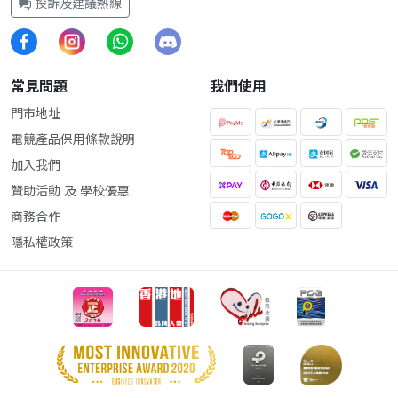
投訴及建議熱線
常見問題
我們使用
門市地址
電競產品保用條款說明
加入我們
贊助活動 及 學校優惠
商務合作
隱私權政策