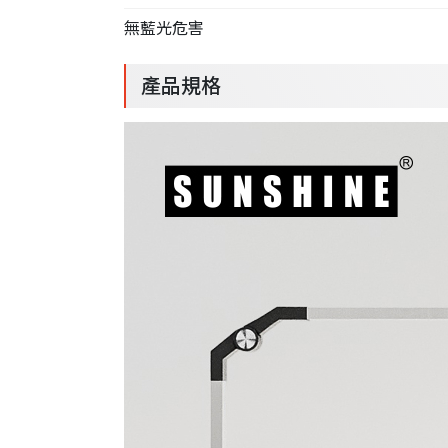
無藍光危害
產品規格