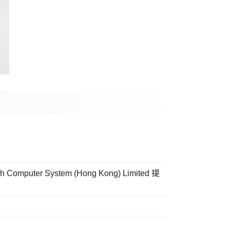
System (Hong Kong) Limited 提