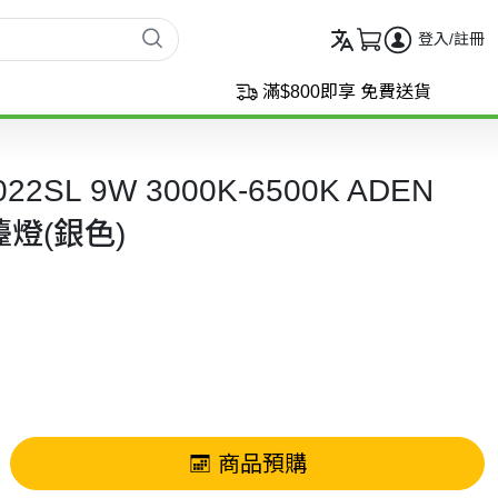
登入/註冊
滿$800即享 免費送貨
22SL 9W 3000K-6500K ADEN
燈(銀色)
商品預購