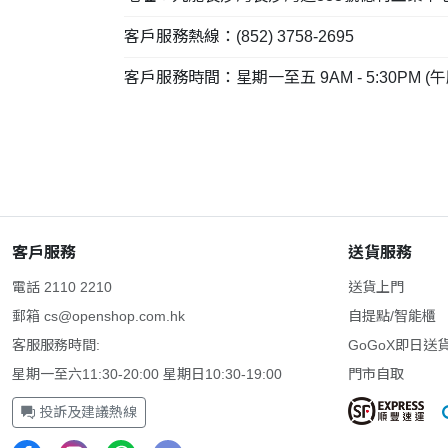
客戶服務熱線：(852) 3758-2695
客戶服務時間：星期一至五 9AM - 5:30PM 
客戶服務
送貨服務
電話 2110 2210
送貨上門
郵箱
cs@openshop.com.hk
自提點/智能櫃
客服服務時間:
GoGoX即日送
星期一至六11:30-20:00 星期日10:30-19:00
門市自取
投訴及建議熱線