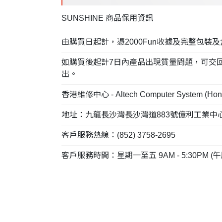
SUNSHINE 商品保用資訊
由購買日起計，憑2000Fun收據及完整包裝及盒
如購買後起計7日內產品出現質量問題，可交回2000Fun
出。
香港維修中心 - Altech Computer System (Hong
地址：九龍長沙灣長沙灣道883號億利工業中心7樓
客戶服務熱線：(852) 3758-2695
客戶服務時間：星期一至五 9AM - 5:30PM 