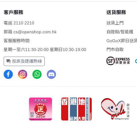
客戶服務
送貨服務
電話 2110 2210
送貨上門
郵箱
cs@openshop.com.hk
自提點/智能櫃
客服服務時間:
GoGoX即日送
星期一至六11:30-20:00 星期日10:30-19:00
門市自取
投訴及建議熱線