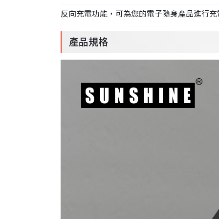
反向充電功能，可為您的電子隨身產品進行充
產品規格