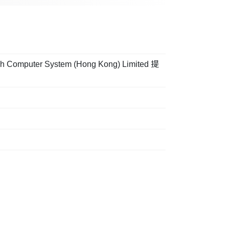
System (Hong Kong) Limited 提