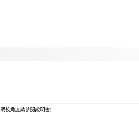
調較角度請參閱說明書)