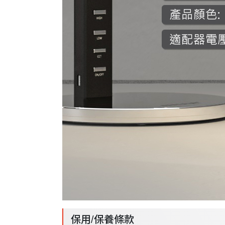
保用/保養條款