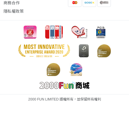
商務合作
隱私權政策
2000 FUN LIMITED 版權所有，並保留所有權利