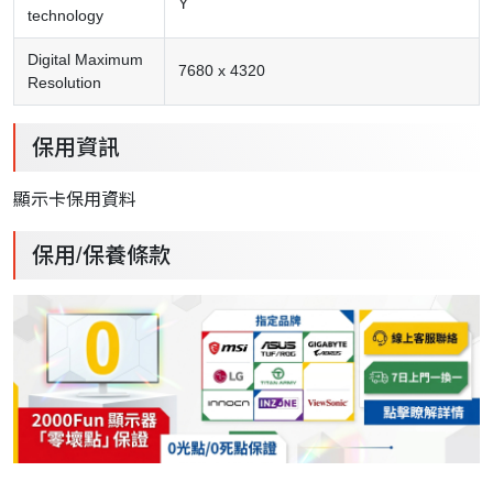
Y
technology
Digital Maximum
7680 x 4320
Resolution
保用資訊
顯示卡保用資料
保用/保養條款