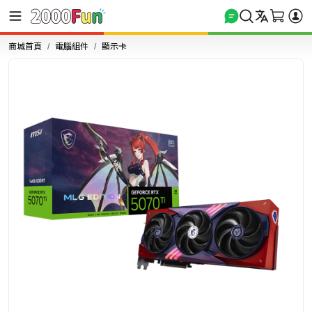
商城首頁
電腦組件
顯示卡