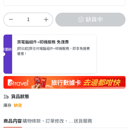
缺貨中
買電腦組件+砌機服務 免運費
[即日起]買任何電腦組件+砌機服務，即享免運費
促銷優惠
優惠！
貨品狀態
庫存
缺貨
商品内容
購物條款、訂單修改、取消與退款政策
送貨服務