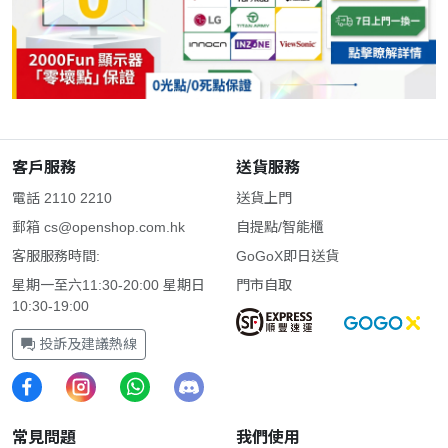
客戶服務
送貨服務
電話 2110 2210
送貨上門
郵箱
cs@openshop.com.hk
自提點/智能櫃
客服服務時間:
GoGoX即日送貨
星期一至六11:30-20:00 星期日
門市自取
10:30-19:00
投訴及建議熱線
常見問題
我們使用