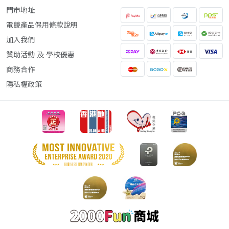
門市地址
電競產品保用條款說明
加入我們
贊助活動 及 學校優惠
商務合作
隱私權政策