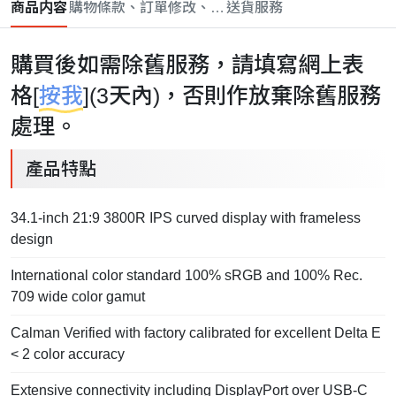
商品内容
購物條款、訂單修改、取消與退款政策
送貨服務
購買後如需除舊服務，請填寫網上表
格[
按我
](3天內)，否則作放棄除舊服務
處理。
產品特點
34.1-inch 21:9 3800R IPS curved display with frameless
design
International color standard 100% sRGB and 100% Rec.
709 wide color gamut
Calman Verified with factory calibrated for excellent Delta E
< 2 color accuracy
Extensive connectivity including DisplayPort over USB-C