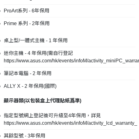
ProArt系列 - 6年保用
Prime 系列 - 2年保用
桌上型/一體式主機 - 1 年保用
迷你主機 - 4 年保用(需自行登記
https://www.asus.com/hk/events/infoM/activity_miniPC_warra
筆記本電腦 - 2 年保用
ALLY X - 2 年保用(國際)
顯示器類(
以包裝盒上代理貼紙爲準
)
指定型號網上登記後可升級至4年保用，詳見
https://www.asus.com/hk/events/infoM/activity_lcd_warranty_
其餘型號 - 3年保用