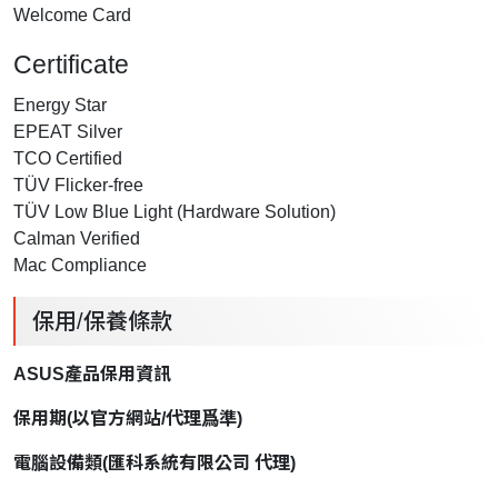
Welcome Card
Certificate
Energy Star
EPEAT Silver
TCO Certified
TÜV Flicker-free
TÜV Low Blue Light (Hardware Solution)
Calman Verified
Mac Compliance
保用/保養條款
ASUS產品保用資訊
保用期
(
以官方網站
/
代理爲準
)
電腦設備類
(
匯科系統有限公司
代理
)