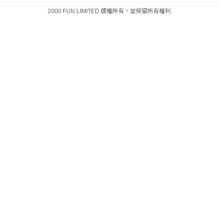
2000 FUN LIMITED 版權所有，並保留所有權利