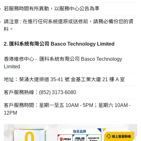
若服務時間有所異動，以服務中心公告為準
請注意 : 在進行任何系統還原或送修前，請務必備份您的資
料。
2. 匯科系統有限公司 Basco Technology Limited
香港維修中心 - 匯科系統有限公司 Basco Technology
Limited
地址：葵涌大連排道 35-41 號 金基工業大廈 21 樓 A 室
客戶服務熱線：(852) 3173-6080
客戶服務時間：星期一至五 10AM - 5PM；星期六 10AM -
12PM