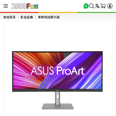
商城首頁
影音設備
專業用途顯示器