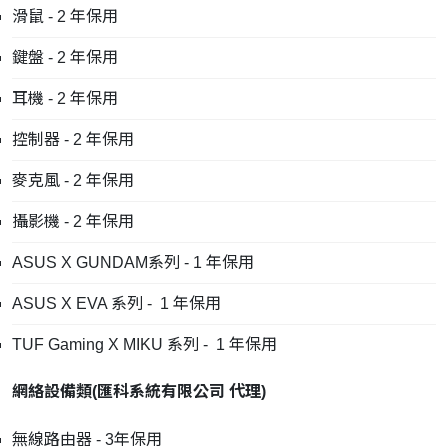
滑鼠 - 2 年保用
鍵盤 - 2 年保用
耳機 - 2 年保用
控制器 - 2 年保用
麥克風 - 2 年保用
攝影機 - 2 年保用
ASUS X GUNDAM系列 - 1 年保用
ASUS X EVA 系列 - 1 年保用
TUF Gaming X MIKU 系列 - 1 年保用
網絡設備類
(
匯科系統有限公司
代理
)
無線路由器 - 3年保用