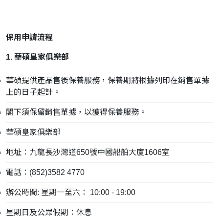
保用申請流程
1. 華碩皇家俱樂部
華碩提供產品售後保養服務，保養期將根據列印在銷售單據
上的日子起計。
閣下須保留銷售單據，以獲得保養服務。
華碩皇家俱樂部
地址：九龍長沙灣道650號中國船舶大廈1606室
電話：(852)3582 4770
辦公時間: 星期一至六： 10:00 - 19:00
星期日及公眾假期：休息