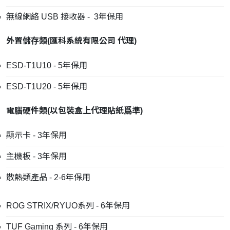
無線網絡 USB 接收器 - 3年保用
外置儲存類
(
匯科系統有限公司
代理
)
ESD-T1U10 - 5年保用
ESD-T1U20 - 5年保用
電腦硬件類
(
以包裝盒上代理貼紙爲準
)
顯示卡 - 3年保用
主機板 - 3年保用
散熱類產品 - 2-6年保用
ROG STRIX/RYUO系列 - 6年保用
TUF Gaming 系列 - 6年保用