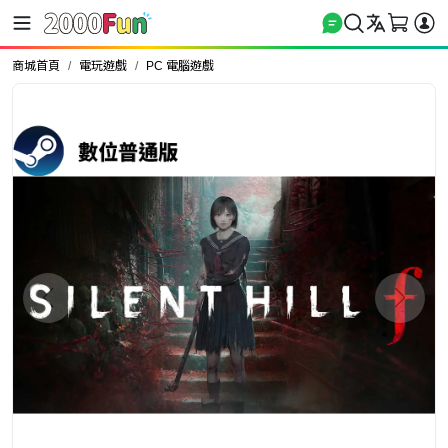
商城首頁
電玩遊戲
PC 電腦遊戲