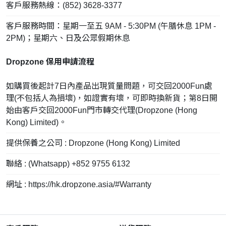
客戶服務熱線：(852) 3628-3377
客戶服務時間：星期一至五 9AM - 5:30PM (午膳休息 1PM -
2PM)；星期六、日及公眾假期休息
Dropzone 保用申請流程
如購買後起計7日內產品出現質量問題，可交回2000Fun處
理(不包括人為損壞)，如證實有壞，可即時換新貨；第8日開
始由客戶交回2000Fun門市轉交代理(Dropzone (Hong
Kong) Limited)。
提供保養之公司 : Dropzone (Hong Kong) Limited
聯絡 : (Whatsapp) +852 9755 6132
網址 : https://hk.dropzone.asia/#Warranty