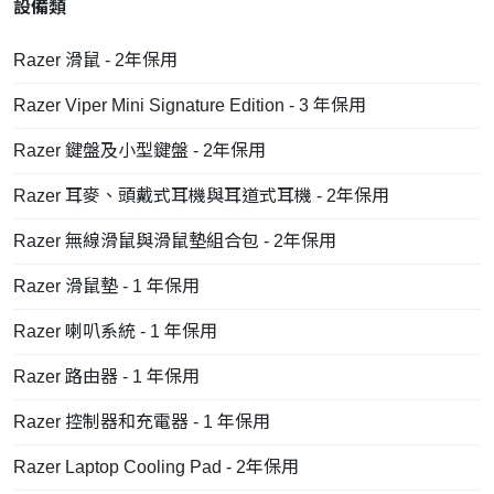
設備類
Razer 滑鼠 - 2年保用
Razer Viper Mini Signature Edition - 3 年保用
Razer 鍵盤及小型鍵盤 - 2年保用
Razer 耳麥、頭戴式耳機與耳道式耳機 - 2年保用
Razer 無線滑鼠與滑鼠墊組合包 - 2年保用
Razer 滑鼠墊 - 1 年保用
Razer 喇叭系統 - 1 年保用
Razer 路由器 - 1 年保用
Razer 控制器和充電器 - 1 年保用
Razer Laptop Cooling Pad - 2年保用