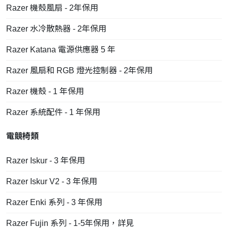
Razer 機殼風扇 - 2年保用
Razer 水冷散熱器 - 2年保用
Razer Katana 電源供應器 5 年
Razer 風扇和 RGB 燈光控制器 - 2年保用
Razer 機殼 - 1 年保用
Razer 系統配件 - 1 年保用
電競椅類
Razer Iskur - 3 年保用
Razer Iskur V2 - 3 年保用
Razer Enki 系列 - 3 年保用
Razer Fujin 系列 - 1-5年保用，詳見