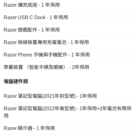
Razer 擴充底座 - 1 年保用
Razer USB C Dock - 1 年保用
Razer 遊戲配件 - 1 年保用
Razer 無線裝置專用充電電池 - 1 年保用
Razer Phone 手機與手機配件 - 1 年保用
穿戴裝置 （智能手錶及眼鏡） - 2年保用
電腦硬件類
Razer 筆記型電腦(2021年前型號) - 1年保用
Razer 筆記型電腦(2022年後型號) - 1年保用+2年電池有限保
用
Razer 顯示器 - 1 年保用