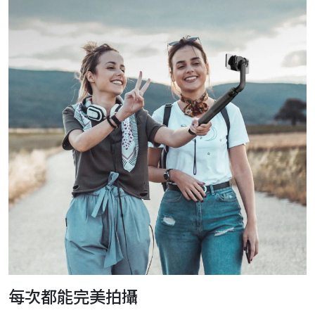
每次都能完美拍攝