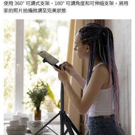
使用 360° 可調式支架、180° 可調角度和可伸縮支架，將用
家的照片拍攝微調至完美狀態