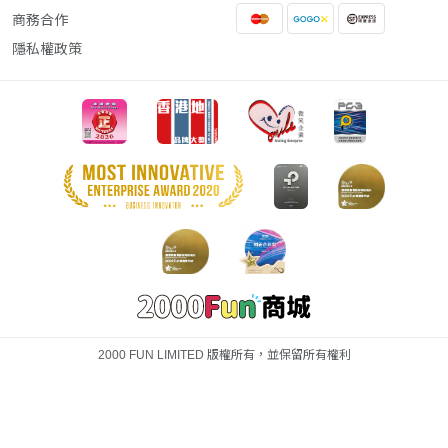
商務合作
隱私權政策
2000 FUN LIMITED 版權所有，並保留所有權利