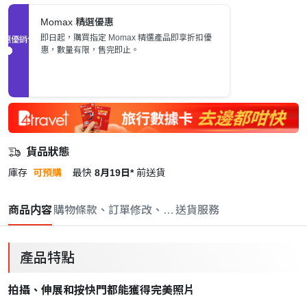
Momax 精選優惠
即日起，購買指定 Momax 精選產品即享折扣優
促銷優惠
惠，數量有限，售完即止。
貨品狀態
庫存
可預購
最快
8月19日*
前送貨
商品内容
購物條款、訂單修改、取消與退款政策
送貨服務
產品特點
拍攝、伸展和按快門都能獲得完美照片