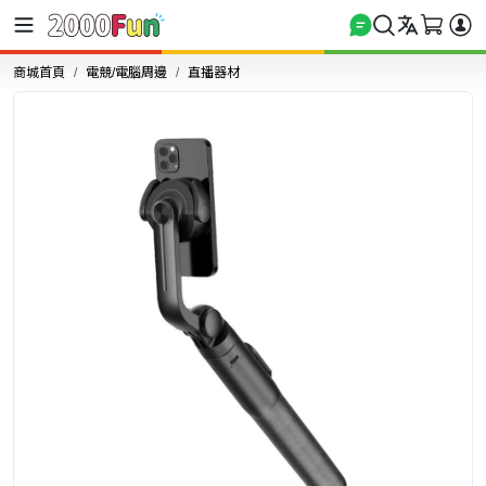
商城首頁
電競/電腦周邊
直播器材