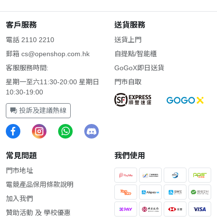
客戶服務
送貨服務
電話 2110 2210
送貨上門
郵箱
cs@openshop.com.hk
自提點/智能櫃
客服服務時間:
GoGoX即日送貨
星期一至六11:30-20:00 星期日
門市自取
10:30-19:00
投訴及建議熱線
常見問題
我們使用
門市地址
電競產品保用條款說明
加入我們
贊助活動 及 學校優惠