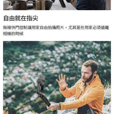
自由就在指尖
無線快門控制讓用家自由拍攝照片，尤其是在用家必須遠離
相機的時候