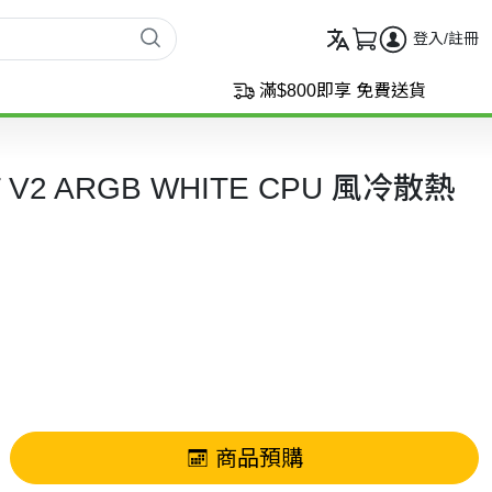
登入/註冊
滿$800即享 免費送貨
T V2 ARGB WHITE CPU 風冷散熱
商品預購