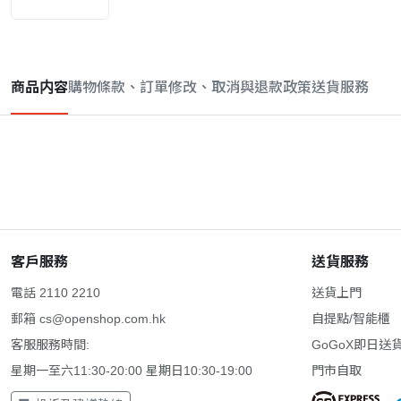
商品内容
購物條款、訂單修改、取消與退款政策
送貨服務
客戶服務
送貨服務
電話 2110 2210
送貨上門
郵箱
cs@openshop.com.hk
自提點/智能櫃
客服服務時間:
GoGoX即日送
星期一至六11:30-20:00 星期日10:30-19:00
門市自取