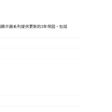
戲顯示器系列提供更新的3年保固，包括
。