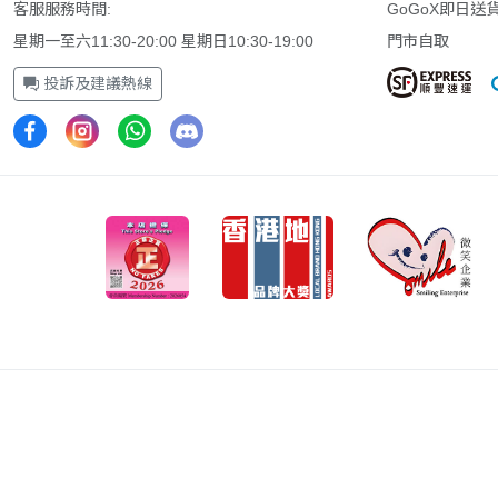
客服服務時間:
GoGoX即日送
星期一至六11:30-20:00 星期日10:30-19:00
門市自取
投訴及建議熱線