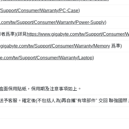
w/Support/Consumer/Warranty/PC-Case
)
te.com/tw/Support/Consumer/Warranty/Power-Supply
)
先到者爲準)(詳見
https://www.gigabyte.com/tw/Support/Consumer/
w.gigabyte.com/tw/Support/Consumer/Warranty/Memory
爲準)
yte.com/tw/Support/Consumer/Warranty/Laptop
)
裝及盒面保用貼紙，保用期及注意事項如上。
客服。確定後(不包括人為)再自攜"有壞部件" 交回 聯強國際 