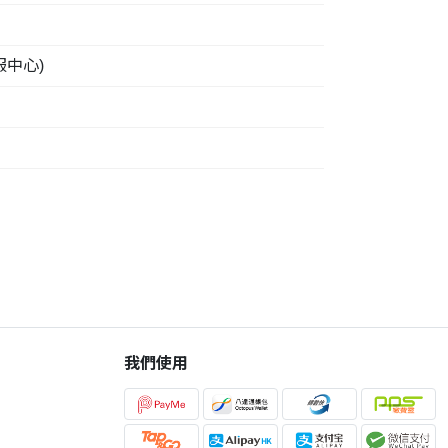
中心)
我們使用