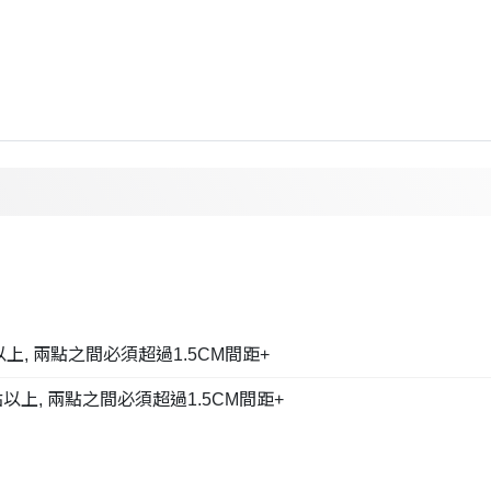
點以上, 兩點之間必須超過1.5CM間距+
黑)點以上, 兩點之間必須超過1.5CM間距+