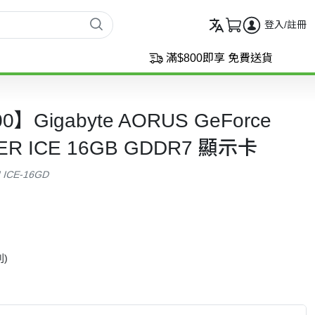
登入/註冊
滿$800即享 免費送貨
Gigabyte AORUS GeForce
ER ICE 16GB GDDR7 顯示卡
 ICE-16GD
)