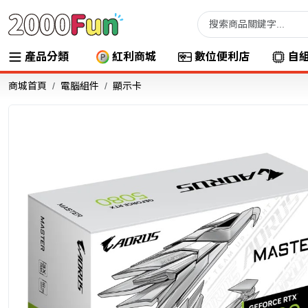
產品分類
紅利商城
數位便利店
自
商城首頁
電腦組件
顯示卡