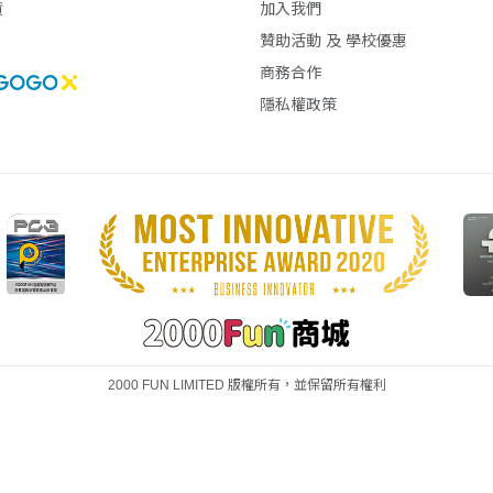
貨
加入我們
贊助活動 及 學校優惠
商務合作
隱私權政策
2000 FUN LIMITED 版權所有，並保留所有權利