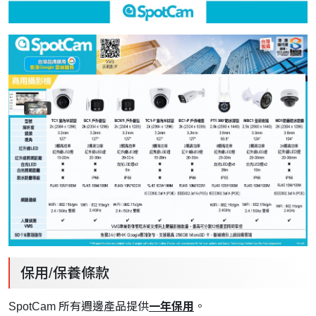
保用/保養條款
SpotCam 所有週邊產品提供
一年保用
。