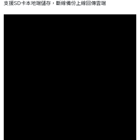
支援SD卡本地端儲存，斷線備份上線回傳雲端