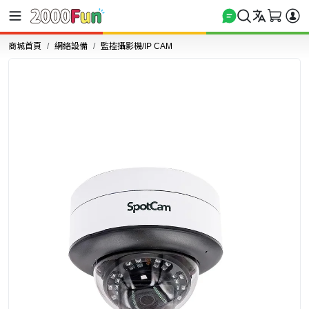
商城首頁
網絡設備
監控攝影機/IP CAM