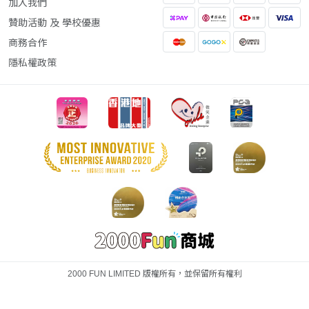
加入我們
贊助活動 及 學校優惠
商務合作
隱私權政策
2000 FUN LIMITED 版權所有，並保留所有權利