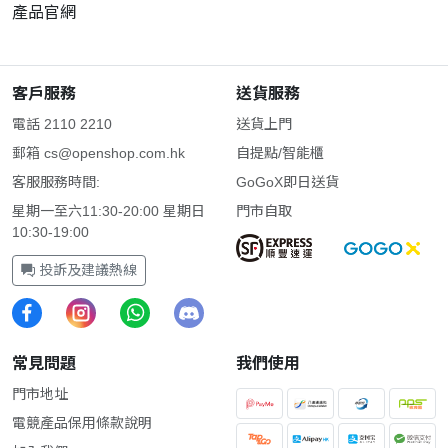
產品官網
客戶服務
送貨服務
電話 2110 2210
送貨上門
郵箱
cs@openshop.com.hk
自提點/智能櫃
客服服務時間:
GoGoX即日送貨
星期一至六11:30-20:00 星期日
門市自取
10:30-19:00
投訴及建議熱線
常見問題
我們使用
門市地址
電競產品保用條款說明