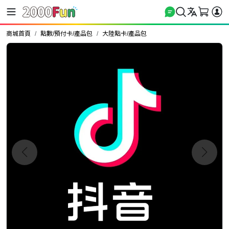
商城首頁
點數/預付卡/產品包
大陸點卡/產品包