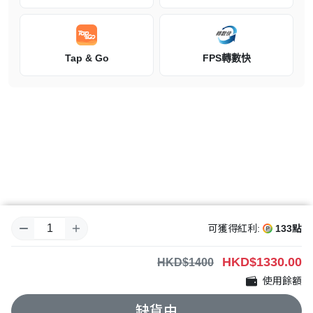
Tap & Go
FPS轉數快
可獲得紅利:
133點
HKD
$1330.00
HKD$1400
使用餘額
缺貨中