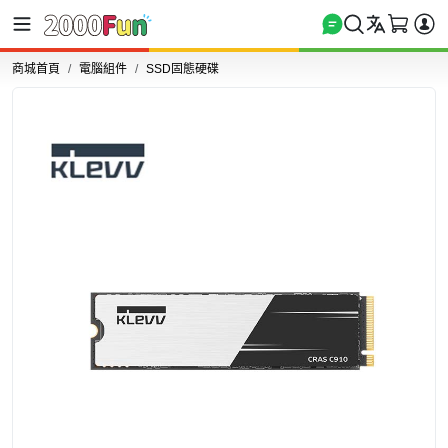
商城首頁
電腦組件
SSD固態硬碟