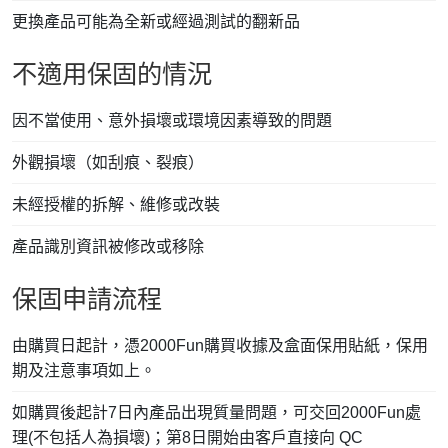
更換產品可能為全新或經過測試的翻新品
不適用保固的情況
因不當使用、意外損壞或環境因素導致的問題
外觀損壞（如刮痕、裂痕）
未經授權的拆解、維修或改裝
產品識別資訊被修改或移除
保固申請流程
由購買日起計，憑2000Fun購買收據及盒面保用貼紙，保用
期及注意事項如上。
如購買後起計7日內產品出現質量問題，可交回2000Fun處
理(不包括人為損壞)；第8日開始由客戶直接向 QC