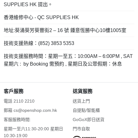
SUPPLIES HK 提出。
香港維修中心 - QC SUPPLIES HK
地址:葵涌葵芳葵豐街2 – 16 號 鍾意恆勝中心10樓1005室
技術支援熱線：(852) 3853 5353
技術支援服務時間：星期一至五：10:00AM – 6:00PM , SAT
星期六 : by Booking 需預約 , 星期日及公眾假期：休息
客戶服務
送貨服務
電話 2110 2210
送貨上門
郵箱
cs@openshop.com.hk
自提點/智能櫃
客服服務時間:
GoGoX即日送貨
星期一至六11:30-20:00 星期日
門市自取
10:30-19:00