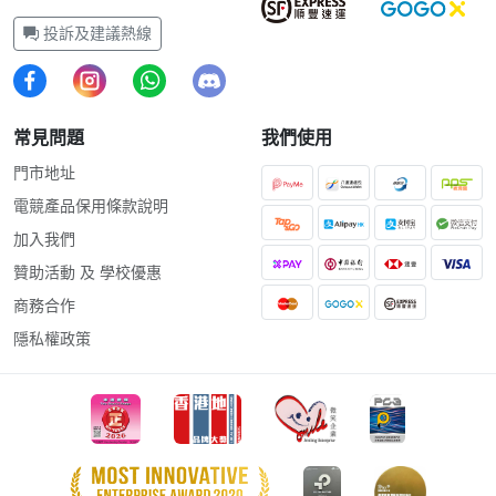
投訴及建議熱線
常見問題
我們使用
門市地址
電競產品保用條款說明
加入我們
贊助活動 及 學校優惠
商務合作
隱私權政策