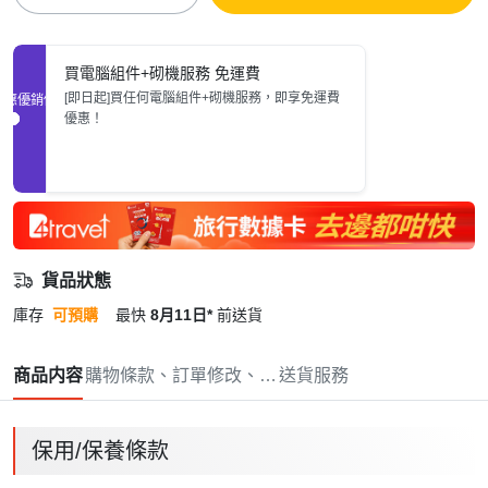
買電腦組件+砌機服務 免運費
[即日起]買任何電腦組件+砌機服務，即享免運費
促銷優惠
優惠！
貨品狀態
庫存
可預購
最快
8月11日*
前送貨
商品内容
購物條款、訂單修改、取消與退款政策
送貨服務
保用/保養條款