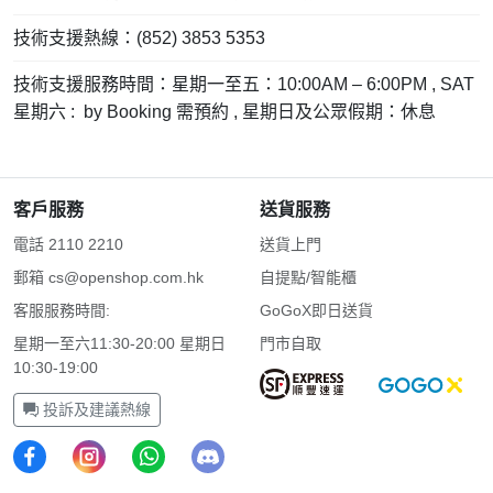
技術支援熱線：(852) 3853 5353
技術支援服務時間：星期一至五：10:00AM – 6:00PM , SAT
星期六 : by Booking 需預約 , 星期日及公眾假期：休息
客戶服務
送貨服務
電話 2110 2210
送貨上門
郵箱
cs@openshop.com.hk
自提點/智能櫃
客服服務時間:
GoGoX即日送貨
星期一至六11:30-20:00 星期日
門市自取
10:30-19:00
投訴及建議熱線