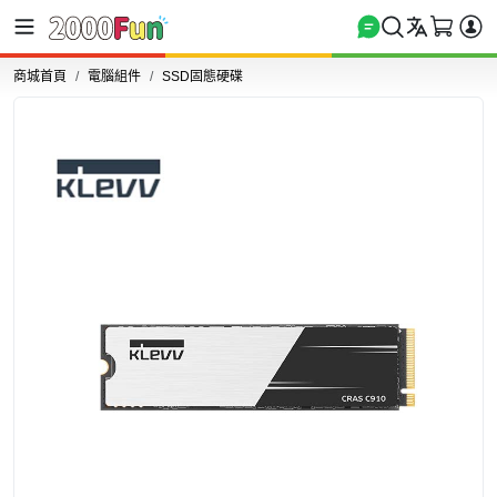
商城首頁
電腦組件
SSD固態硬碟