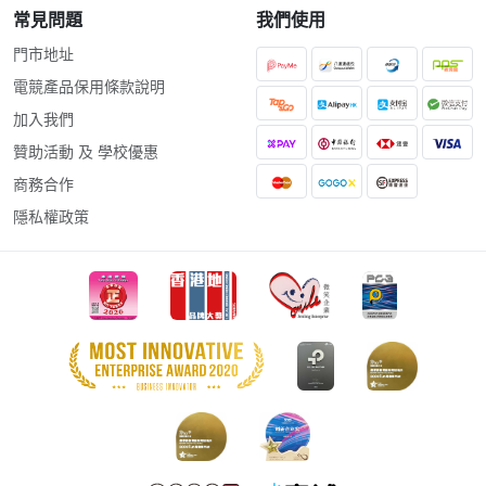
常見問題
我們使用
門市地址
電競產品保用條款說明
加入我們
贊助活動 及 學校優惠
商務合作
隱私權政策